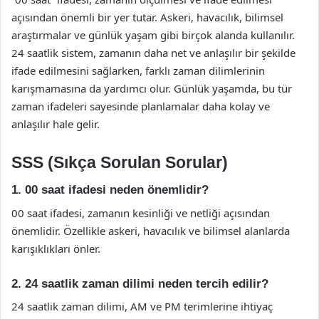
açısından önemli bir yer tutar. Askeri, havacılık, bilimsel
araştırmalar ve günlük yaşam gibi birçok alanda kullanılır.
24 saatlik sistem, zamanın daha net ve anlaşılır bir şekilde
ifade edilmesini sağlarken, farklı zaman dilimlerinin
karışmamasına da yardımcı olur. Günlük yaşamda, bu tür
zaman ifadeleri sayesinde planlamalar daha kolay ve
anlaşılır hale gelir.
SSS (Sıkça Sorulan Sorular)
1. 00 saat ifadesi neden önemlidir?
00 saat ifadesi, zamanın kesinliği ve netliği açısından
önemlidir. Özellikle askeri, havacılık ve bilimsel alanlarda
karışıklıkları önler.
2. 24 saatlik zaman dilimi neden tercih edilir?
24 saatlik zaman dilimi, AM ve PM terimlerine ihtiyaç