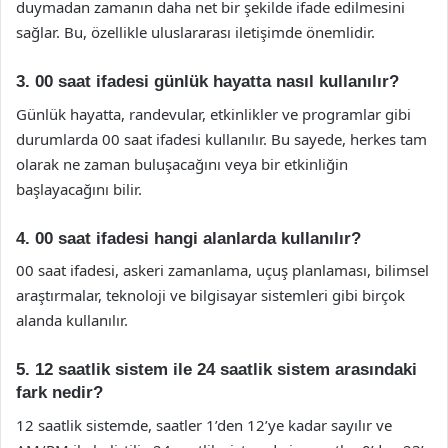
duymadan zamanın daha net bir şekilde ifade edilmesini
sağlar. Bu, özellikle uluslararası iletişimde önemlidir.
3. 00 saat ifadesi günlük hayatta nasıl kullanılır?
Günlük hayatta, randevular, etkinlikler ve programlar gibi
durumlarda 00 saat ifadesi kullanılır. Bu sayede, herkes tam
olarak ne zaman buluşacağını veya bir etkinliğin
başlayacağını bilir.
4. 00 saat ifadesi hangi alanlarda kullanılır?
00 saat ifadesi, askeri zamanlama, uçuş planlaması, bilimsel
araştırmalar, teknoloji ve bilgisayar sistemleri gibi birçok
alanda kullanılır.
5. 12 saatlik sistem ile 24 saatlik sistem arasındaki
fark nedir?
12 saatlik sistemde, saatler 1’den 12’ye kadar sayılır ve