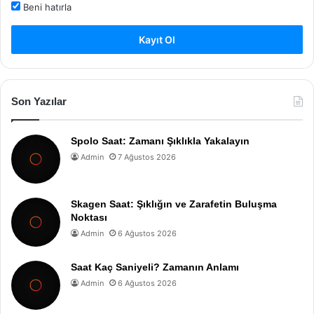
Beni hatırla
Kayıt Ol
Son Yazılar
Spolo Saat: Zamanı Şıklıkla Yakalayın
Admin
7 Ağustos 2026
Skagen Saat: Şıklığın ve Zarafetin Buluşma
Noktası
Admin
6 Ağustos 2026
Saat Kaç Saniyeli? Zamanın Anlamı
Admin
6 Ağustos 2026