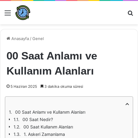
Menü
Ar
Anasayfa
/
Genel
00 Saat Anlamı ve
Kullanım Alanları
5 Haziran 2025
3 dakika okuma süresi
00 Saat Anlamı ve Kullanım Alanları
00 Saat Nedir?
00 Saat Kullanım Alanları
1. Askeri Zamanlama