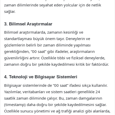
zaman dilimlerinde seyahat eden yolcular için de netlik
sağlar.
3. Bilimsel Araştırmalar
Bilimsel araştırmalarda, zamanın kesinliği ve
standartlaşması büyük önem taşır. Deneylerin ve
gözlemlerin belirli bir zaman diliminde yapılması
gerektiğinden, “00 saat” gibi ifadeler, araştırmaların
güvenilirliğini artırır. Özellikle tıbbi ve fiziksel deneylerde,
zamanın doğru bir şekilde kaydedilmesi kritik bir faktördür.
4. Teknoloji ve Bilgisayar Sistemleri
Bilgisayar sistemlerinde de “00 saat” ifadesi sıkça kullanılır.
Yazılımlar, veritabanları ve sistem saatleri genellikle 24
saatlik zaman diliminde çalışır. Bu, zaman damgalarının
(timestamp) daha doğru bir şekilde kaydedilmesini sağlar.
Özellikle sunucu yönetimi ve ağ trafiği analizi gibi alanlarda,