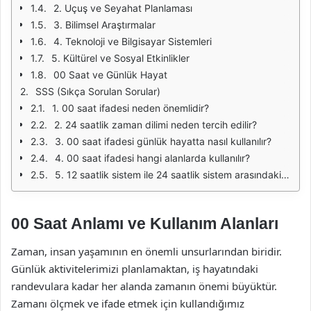
2. Uçuş ve Seyahat Planlaması
3. Bilimsel Araştırmalar
4. Teknoloji ve Bilgisayar Sistemleri
5. Kültürel ve Sosyal Etkinlikler
00 Saat ve Günlük Hayat
SSS (Sıkça Sorulan Sorular)
1. 00 saat ifadesi neden önemlidir?
2. 24 saatlik zaman dilimi neden tercih edilir?
3. 00 saat ifadesi günlük hayatta nasıl kullanılır?
4. 00 saat ifadesi hangi alanlarda kullanılır?
5. 12 saatlik sistem ile 24 saatlik sistem arasındaki fark nedir?
00 Saat Anlamı ve Kullanım Alanları
Zaman, insan yaşamının en önemli unsurlarından biridir.
Günlük aktivitelerimizi planlamaktan, iş hayatındaki
randevulara kadar her alanda zamanın önemi büyüktür.
Zamanı ölçmek ve ifade etmek için kullandığımız