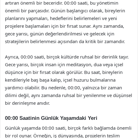
artıran önemli bir beceridir. 00:00 saati, bu yönetimin
önemli bir parçasıdır. Günün başlangıcı olarak, bireylerin
planlarını yapmaları, hedeflerini belirlemeleri ve yeni
projelere başlamaları için bir fırsat sunar. Aynı zamanda,
gece yarısı, günün değerlendirilmesi ve gelecek için
stratejilerin belirlenmesi açısından da kritik bir zamandır.
Ayrıca, 00:00 saati, birçok kültürde ruhsal bir derinlik taşır.
Gece yarısı, birçok insan için meditasyon, dua veya içsel
düşünce için bir fırsat olarak görülür. Bu saat, bireylerin
kendileriyle baş başa kalıp, içsel huzuru bulmalarına
yardımcı olabilir. Bu nedenle, 00:00, yalnızca bir zaman
dilimi değil, aynı zamanda ruhsal bir yenilenme ve düşünsel
bir derinleşme anıdır.
00:00 Saatinin Günlük Yaşamdaki Yeri
Günlük yaşamda 00:00 saati, birçok farklı bağlamda önemli
bir rol oynar. Örneğin, iş dünyasında, projelerin teslim