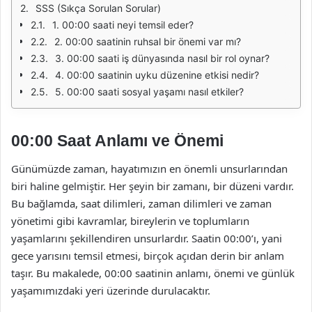
SSS (Sıkça Sorulan Sorular)
1. 00:00 saati neyi temsil eder?
2. 00:00 saatinin ruhsal bir önemi var mı?
3. 00:00 saati iş dünyasında nasıl bir rol oynar?
4. 00:00 saatinin uyku düzenine etkisi nedir?
5. 00:00 saati sosyal yaşamı nasıl etkiler?
00:00 Saat Anlamı ve Önemi
Günümüzde zaman, hayatımızın en önemli unsurlarından
biri haline gelmiştir. Her şeyin bir zamanı, bir düzeni vardır.
Bu bağlamda, saat dilimleri, zaman dilimleri ve zaman
yönetimi gibi kavramlar, bireylerin ve toplumların
yaşamlarını şekillendiren unsurlardır. Saatin 00:00’ı, yani
gece yarısını temsil etmesi, birçok açıdan derin bir anlam
taşır. Bu makalede, 00:00 saatinin anlamı, önemi ve günlük
yaşamımızdaki yeri üzerinde durulacaktır.