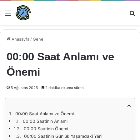
Menü
Ar
Anasayfa
/
Genel
00:00 Saat Anlamı ve
Önemi
5 Ağustos 2025
2 dakika okuma süresi
00:00 Saat Anlamı ve Önemi
00:00 Saatinin Anlamı
00:00 Saatinin Önemi
00:00 Saatinin Günlük Yaşamdaki Yeri