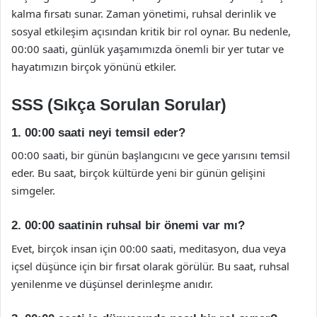
kalma fırsatı sunar. Zaman yönetimi, ruhsal derinlik ve
sosyal etkileşim açısından kritik bir rol oynar. Bu nedenle,
00:00 saati, günlük yaşamımızda önemli bir yer tutar ve
hayatımızın birçok yönünü etkiler.
SSS (Sıkça Sorulan Sorular)
1. 00:00 saati neyi temsil eder?
00:00 saati, bir günün başlangıcını ve gece yarısını temsil
eder. Bu saat, birçok kültürde yeni bir günün gelişini
simgeler.
2. 00:00 saatinin ruhsal bir önemi var mı?
Evet, birçok insan için 00:00 saati, meditasyon, dua veya
içsel düşünce için bir fırsat olarak görülür. Bu saat, ruhsal
yenilenme ve düşünsel derinleşme anıdır.