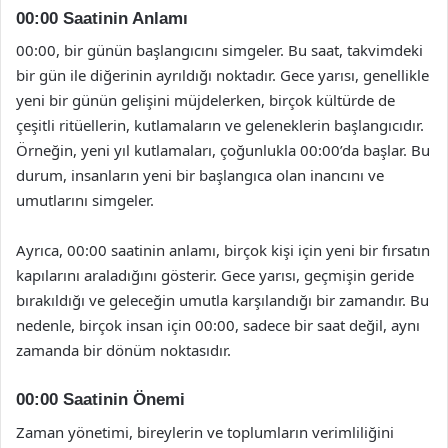
00:00 Saatinin Anlamı
00:00, bir günün başlangıcını simgeler. Bu saat, takvimdeki
bir gün ile diğerinin ayrıldığı noktadır. Gece yarısı, genellikle
yeni bir günün gelişini müjdelerken, birçok kültürde de
çeşitli ritüellerin, kutlamaların ve geleneklerin başlangıcıdır.
Örneğin, yeni yıl kutlamaları, çoğunlukla 00:00’da başlar. Bu
durum, insanların yeni bir başlangıca olan inancını ve
umutlarını simgeler.
Ayrıca, 00:00 saatinin anlamı, birçok kişi için yeni bir fırsatın
kapılarını araladığını gösterir. Gece yarısı, geçmişin geride
bırakıldığı ve geleceğin umutla karşılandığı bir zamandır. Bu
nedenle, birçok insan için 00:00, sadece bir saat değil, aynı
zamanda bir dönüm noktasıdır.
00:00 Saatinin Önemi
Zaman yönetimi, bireylerin ve toplumların verimliliğini