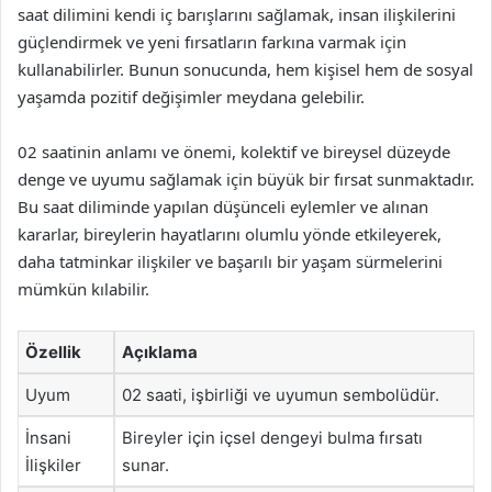
saat dilimini kendi iç barışlarını sağlamak, insan ilişkilerini
güçlendirmek ve yeni fırsatların farkına varmak için
kullanabilirler. Bunun sonucunda, hem kişisel hem de sosyal
yaşamda pozitif değişimler meydana gelebilir.
02 saatinin anlamı ve önemi, kolektif ve bireysel düzeyde
denge ve uyumu sağlamak için büyük bir fırsat sunmaktadır.
Bu saat diliminde yapılan düşünceli eylemler ve alınan
kararlar, bireylerin hayatlarını olumlu yönde etkileyerek,
daha tatminkar ilişkiler ve başarılı bir yaşam sürmelerini
mümkün kılabilir.
Özellik
Açıklama
Uyum
02 saati, işbirliği ve uyumun sembolüdür.
İnsani
Bireyler için içsel dengeyi bulma fırsatı
İlişkiler
sunar.