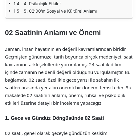
4. Psikolojik Etkiler
5. 02:00'ın Sosyal ve Kültürel Anlamı
02 Saatinin Anlamı ve Önemi
Zaman, insan hayatının en değerli kavramlarından biridir.
Geçmişten günümüze, tarih boyunca birçok medeniyet, saat
kavramını farklı şekillerde yorumlamış; 24 saatlik dilim
içinde zamanın ne denli değerli olduğunu vurgulamıştır. Bu
bağlamda, 02 saati, özellikle gece yarısı ile sabahın ilk
saatleri arasında yer alan önemli bir dönemi temsil eder. Bu
makalede 02 saatinin anlamı, önemi, ruhsal ve psikolojik
etkileri üzerine detaylı bir inceleme yapacağız.
1. Gece ve Gündüz Döngüsünde 02 Saati
02 saati, genel olarak geceyle gündüzün kesişim