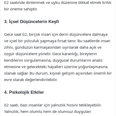
02 saatinde dinlenmek ve uyku düzenine dikkat etmek kritik
bir öneme sahiptir.
3. İçsel Düşüncelerin Keşfi
Gece saat 02, birçok insan için derin düşüncelere dalmaya
ve içsel bir yolculuk yapmaya fırsat tanır. Bu saatlerde insan
zihni, gündüzün karmaşasından sıyrılarak daha açık ve
özgür düşüncelere yönelir. Gece karanlığı, bireylerin
kendilerini sorgulamasına, duygusal durumlarını analiz
etmesine ve gelecekteki hayalleri üzerine yoğunlaşmasına
olanak sağlar. Bu durum, kişisel gelişim açısından önemli bir
evre olarak değerlendirilebilir.
4. Psikolojik Etkiler
02 saati, bazı insanlar için yalnızlık hissini tetikleyebilir.
Yalnızlık, hem olumlu hem de olumsuz duyguları