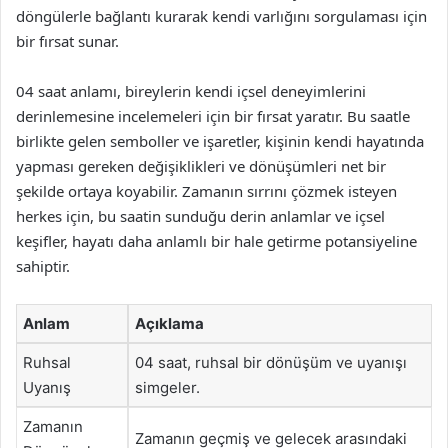
döngülerle bağlantı kurarak kendi varlığını sorgulaması için
bir fırsat sunar.
04 saat anlamı, bireylerin kendi içsel deneyimlerini
derinlemesine incelemeleri için bir fırsat yaratır. Bu saatle
birlikte gelen semboller ve işaretler, kişinin kendi hayatında
yapması gereken değişiklikleri ve dönüşümleri net bir
şekilde ortaya koyabilir. Zamanın sırrını çözmek isteyen
herkes için, bu saatin sunduğu derin anlamlar ve içsel
keşifler, hayatı daha anlamlı bir hale getirme potansiyeline
sahiptir.
Anlam
Açıklama
Ruhsal
04 saat, ruhsal bir dönüşüm ve uyanışı
Uyanış
simgeler.
Zamanın
Zamanın geçmiş ve gelecek arasındaki