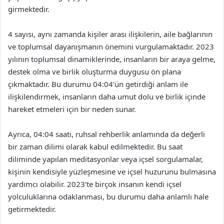
girmektedir.
4 sayısı, aynı zamanda kişiler arası ilişkilerin, aile bağlarının
ve toplumsal dayanışmanın önemini vurgulamaktadır. 2023
yılının toplumsal dinamiklerinde, insanların bir araya gelme,
destek olma ve birlik oluşturma duygusu ön plana
çıkmaktadır. Bu durumu 04:04’ün getirdiği anlam ile
ilişkilendirmek, insanların daha umut dolu ve birlik içinde
hareket etmeleri için bir neden sunar.
Ayrıca, 04:04 saati, ruhsal rehberlik anlamında da değerli
bir zaman dilimi olarak kabul edilmektedir. Bu saat
diliminde yapılan meditasyonlar veya içsel sorgulamalar,
kişinin kendisiyle yüzleşmesine ve içsel huzurunu bulmasına
yardımcı olabilir. 2023’te birçok insanın kendi içsel
yolculuklarına odaklanması, bu durumu daha anlamlı hale
getirmektedir.