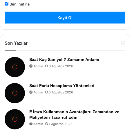
Beni hatırla
Kayıt Ol
Son Yazılar
Saat Kaç Saniyeli? Zamanın Anlamı
Admin
6 Ağustos 2026
Saat Farkı Hesaplama Yöntemleri
Admin
5 Ağustos 2026
E İmza Kullanmanın Avantajları: Zamandan ve
Maliyetten Tasarruf Edin
Admin
1 Ağustos 2026