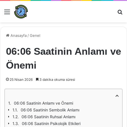
Menü
Ar
Anasayfa
/
Genel
06:06 Saatinin Anlamı ve
Önemi
25 Nisan 2026
3 dakika okuma süresi
06:06 Saatinin Anlamı ve Önemi
06:06 Saatinin Sembolik Anlamı
06:06 Saatinin Ruhsal Anlamı
06:06 Saatinin Psikolojik Etkileri