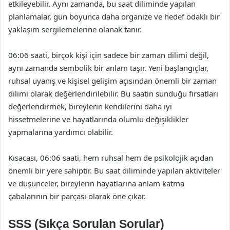
etkileyebilir. Aynı zamanda, bu saat diliminde yapılan
planlamalar, gün boyunca daha organize ve hedef odaklı bir
yaklaşım sergilemelerine olanak tanır.
06:06 saati, birçok kişi için sadece bir zaman dilimi değil,
aynı zamanda sembolik bir anlam taşır. Yeni başlangıçlar,
ruhsal uyanış ve kişisel gelişim açısından önemli bir zaman
dilimi olarak değerlendirilebilir. Bu saatin sunduğu fırsatları
değerlendirmek, bireylerin kendilerini daha iyi
hissetmelerine ve hayatlarında olumlu değişiklikler
yapmalarına yardımcı olabilir.
Kısacası, 06:06 saati, hem ruhsal hem de psikolojik açıdan
önemli bir yere sahiptir. Bu saat diliminde yapılan aktiviteler
ve düşünceler, bireylerin hayatlarına anlam katma
çabalarının bir parçası olarak öne çıkar.
SSS (Sıkça Sorulan Sorular)