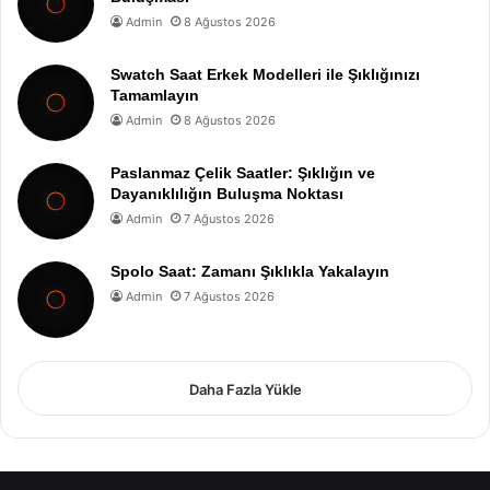
Admin
8 Ağustos 2026
Swatch Saat Erkek Modelleri ile Şıklığınızı
Tamamlayın
Admin
8 Ağustos 2026
Paslanmaz Çelik Saatler: Şıklığın ve
Dayanıklılığın Buluşma Noktası
Admin
7 Ağustos 2026
Spolo Saat: Zamanı Şıklıkla Yakalayın
Admin
7 Ağustos 2026
Daha Fazla Yükle