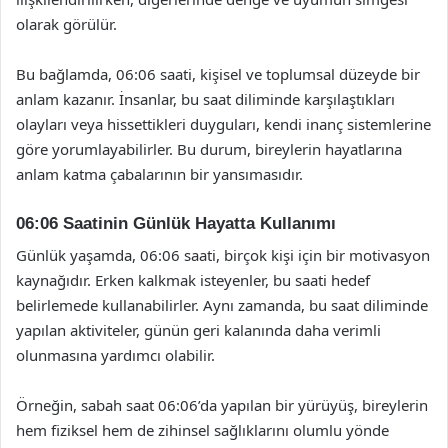
olarak görülür.
Bu bağlamda, 06:06 saati, kişisel ve toplumsal düzeyde bir
anlam kazanır. İnsanlar, bu saat diliminde karşılaştıkları
olayları veya hissettikleri duyguları, kendi inanç sistemlerine
göre yorumlayabilirler. Bu durum, bireylerin hayatlarına
anlam katma çabalarının bir yansımasıdır.
06:06 Saatinin Günlük Hayatta Kullanımı
Günlük yaşamda, 06:06 saati, birçok kişi için bir motivasyon
kaynağıdır. Erken kalkmak isteyenler, bu saati hedef
belirlemede kullanabilirler. Aynı zamanda, bu saat diliminde
yapılan aktiviteler, günün geri kalanında daha verimli
olunmasına yardımcı olabilir.
Örneğin, sabah saat 06:06’da yapılan bir yürüyüş, bireylerin
hem fiziksel hem de zihinsel sağlıklarını olumlu yönde