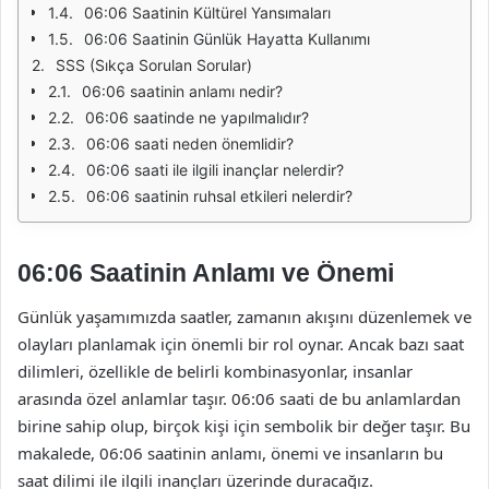
06:06 Saatinin Kültürel Yansımaları
06:06 Saatinin Günlük Hayatta Kullanımı
SSS (Sıkça Sorulan Sorular)
06:06 saatinin anlamı nedir?
06:06 saatinde ne yapılmalıdır?
06:06 saati neden önemlidir?
06:06 saati ile ilgili inançlar nelerdir?
06:06 saatinin ruhsal etkileri nelerdir?
06:06 Saatinin Anlamı ve Önemi
Günlük yaşamımızda saatler, zamanın akışını düzenlemek ve
olayları planlamak için önemli bir rol oynar. Ancak bazı saat
dilimleri, özellikle de belirli kombinasyonlar, insanlar
arasında özel anlamlar taşır. 06:06 saati de bu anlamlardan
birine sahip olup, birçok kişi için sembolik bir değer taşır. Bu
makalede, 06:06 saatinin anlamı, önemi ve insanların bu
saat dilimi ile ilgili inançları üzerinde duracağız.