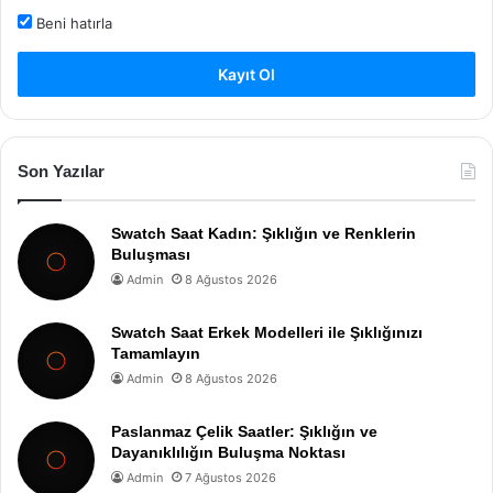
Beni hatırla
Kayıt Ol
Son Yazılar
Swatch Saat Kadın: Şıklığın ve Renklerin
Buluşması
Admin
8 Ağustos 2026
Swatch Saat Erkek Modelleri ile Şıklığınızı
Tamamlayın
Admin
8 Ağustos 2026
Paslanmaz Çelik Saatler: Şıklığın ve
Dayanıklılığın Buluşma Noktası
Admin
7 Ağustos 2026