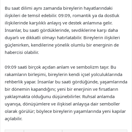
Bu saat dilimi aynı zamanda bireylerin hayatlarındaki
ilişkileri de temsil edebilir. 09:09, romantik ya da dostluk
ilişkilerinde karşılıklı anlayış ve destek anlamına gelir.
İnsanlar, bu saati gördüklerinde, sevdiklerine karşı daha
duyarlı ve dikkatli olmayı hatırlatabilir. Bireylerin ilişkileri
güçlenirken, kendilerine yönelik olumlu bir energinin de
habercisi olabilir.
09:09 saati birçok açıdan anlam ve sembolizm taşır. Bu
rakamların birleşimi, bireylerin kendi içsel yolculuklarında
rehberlik yapar. İnsanlar bu saati gördüğünde, yaşamlarında
bir dönemin kapandığını; yeni bir enerjinin ve fırsatların
yaklaşmakta olduğunu düşünebilirler. Ruhsal anlamda
uyanışa, dönüşümlere ve ilişkisel anlayışa dair semboller
olarak görülür; böylece bireylerin yaşamlarında yeni kapılar
açılabilir.