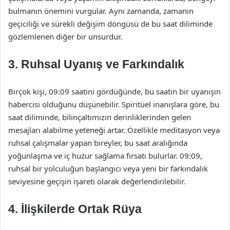
bulmanın önemini vurgular. Aynı zamanda, zamanın
geçiciliği ve sürekli değişim döngüsü de bu saat diliminde
gözlemlenen diğer bir unsurdur.
3. Ruhsal Uyanış ve Farkındalık
Birçok kişi, 09:09 saatini gördüğünde, bu saatin bir uyanışın
habercisi olduğunu düşünebilir. Spiritüel inanışlara göre, bu
saat diliminde, bilinçaltımızın derinliklerinden gelen
mesajları alabilme yeteneği artar. Özellikle meditasyon veya
ruhsal çalışmalar yapan bireyler, bu saat aralığında
yoğunlaşma ve iç huzur sağlama fırsatı bulurlar. 09:09,
ruhsal bir yolculuğun başlangıcı veya yeni bir farkındalık
seviyesine geçişin işareti olarak değerlendirilebilir.
4. İlişkilerde Ortak Rüya