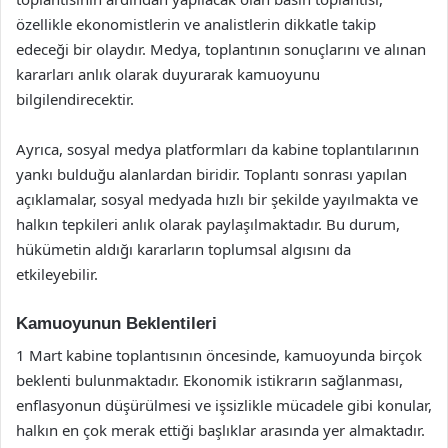
özellikle ekonomistlerin ve analistlerin dikkatle takip
edeceği bir olaydır. Medya, toplantının sonuçlarını ve alınan
kararları anlık olarak duyurarak kamuoyunu
bilgilendirecektir.
Ayrıca, sosyal medya platformları da kabine toplantılarının
yankı bulduğu alanlardan biridir. Toplantı sonrası yapılan
açıklamalar, sosyal medyada hızlı bir şekilde yayılmakta ve
halkın tepkileri anlık olarak paylaşılmaktadır. Bu durum,
hükümetin aldığı kararların toplumsal algısını da
etkileyebilir.
Kamuoyunun Beklentileri
1 Mart kabine toplantısının öncesinde, kamuoyunda birçok
beklenti bulunmaktadır. Ekonomik istikrarın sağlanması,
enflasyonun düşürülmesi ve işsizlikle mücadele gibi konular,
halkın en çok merak ettiği başlıklar arasında yer almaktadır.