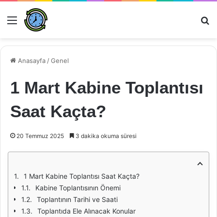
Menü
Ar
Anasayfa
/
Genel
1 Mart Kabine Toplantısı
Saat Kaçta?
20 Temmuz 2025
3 dakika okuma süresi
1 Mart Kabine Toplantısı Saat Kaçta?
Kabine Toplantısının Önemi
Toplantının Tarihi ve Saati
Toplantıda Ele Alınacak Konular