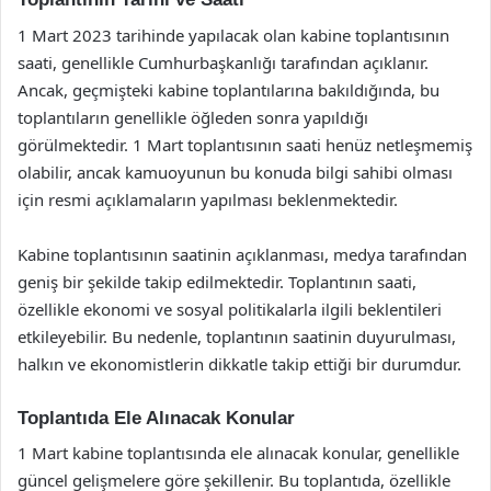
1 Mart 2023 tarihinde yapılacak olan kabine toplantısının
saati, genellikle Cumhurbaşkanlığı tarafından açıklanır.
Ancak, geçmişteki kabine toplantılarına bakıldığında, bu
toplantıların genellikle öğleden sonra yapıldığı
görülmektedir. 1 Mart toplantısının saati henüz netleşmemiş
olabilir, ancak kamuoyunun bu konuda bilgi sahibi olması
için resmi açıklamaların yapılması beklenmektedir.
Kabine toplantısının saatinin açıklanması, medya tarafından
geniş bir şekilde takip edilmektedir. Toplantının saati,
özellikle ekonomi ve sosyal politikalarla ilgili beklentileri
etkileyebilir. Bu nedenle, toplantının saatinin duyurulması,
halkın ve ekonomistlerin dikkatle takip ettiği bir durumdur.
Toplantıda Ele Alınacak Konular
1 Mart kabine toplantısında ele alınacak konular, genellikle
güncel gelişmelere göre şekillenir. Bu toplantıda, özellikle