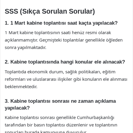
SSS (Sıkça Sorulan Sorular)
1. 1 Mart kabine toplantısı saat kaçta yapılacak?
1 Mart kabine toplantısının saati henüz resmi olarak
açıklanmamıştır. Geçmişteki toplantılar genellikle öğleden
sonra yapılmaktadır.
2. Kabine toplantısında hangi konular ele alınacak?
Toplantıda ekonomik durum, sağlık politikaları, eğitim
reformları ve uluslararası ilişkiler gibi konuların ele alınması
beklenmektedir.
3. Kabine toplantısı sonrası ne zaman açıklama
yapılacak?
Kabine toplantısı sonrası genellikle Cumhurbaşkanlığı
tarafından bir basın toplantısı düzenlenir ve toplantının
sonuçları burada kamuoyuna duyurulur.