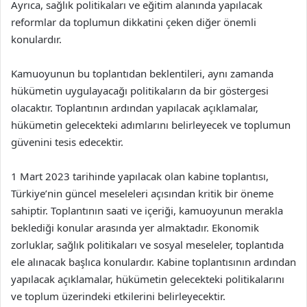
Ayrıca, sağlık politikaları ve eğitim alanında yapılacak
reformlar da toplumun dikkatini çeken diğer önemli
konulardır.
Kamuoyunun bu toplantıdan beklentileri, aynı zamanda
hükümetin uygulayacağı politikaların da bir göstergesi
olacaktır. Toplantının ardından yapılacak açıklamalar,
hükümetin gelecekteki adımlarını belirleyecek ve toplumun
güvenini tesis edecektir.
1 Mart 2023 tarihinde yapılacak olan kabine toplantısı,
Türkiye’nin güncel meseleleri açısından kritik bir öneme
sahiptir. Toplantının saati ve içeriği, kamuoyunun merakla
beklediği konular arasında yer almaktadır. Ekonomik
zorluklar, sağlık politikaları ve sosyal meseleler, toplantıda
ele alınacak başlıca konulardır. Kabine toplantısının ardından
yapılacak açıklamalar, hükümetin gelecekteki politikalarını
ve toplum üzerindeki etkilerini belirleyecektir.