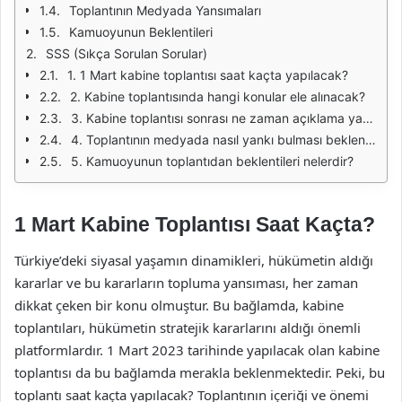
Toplantının Medyada Yansımaları
Kamuoyunun Beklentileri
SSS (Sıkça Sorulan Sorular)
1. 1 Mart kabine toplantısı saat kaçta yapılacak?
2. Kabine toplantısında hangi konular ele alınacak?
3. Kabine toplantısı sonrası ne zaman açıklama yapılacak?
4. Toplantının medyada nasıl yankı bulması bekleniyor?
5. Kamuoyunun toplantıdan beklentileri nelerdir?
1 Mart Kabine Toplantısı Saat Kaçta?
Türkiye’deki siyasal yaşamın dinamikleri, hükümetin aldığı
kararlar ve bu kararların topluma yansıması, her zaman
dikkat çeken bir konu olmuştur. Bu bağlamda, kabine
toplantıları, hükümetin stratejik kararlarını aldığı önemli
platformlardır. 1 Mart 2023 tarihinde yapılacak olan kabine
toplantısı da bu bağlamda merakla beklenmektedir. Peki, bu
toplantı saat kaçta yapılacak? Toplantının içeriği ve önemi