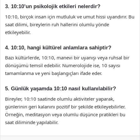
3. 10:10’un psikolojik etkileri nelerdir?
10:10, birçok insan için mutluluk ve umut hissi uyandırır. Bu
saat dilimi, bireylerin ruh hallerini olumlu yönde
etkileyebilir.
4. 10:10, hangi kültürel anlamlara sahiptir?
Bazı kültürlerde, 10:10, manevi bir uyanışı veya ruhsal bir
dönüşümü temsil edebilir. Numerolojide ise, 10 sayısı
tamamlanma ve yeni başlangıçları ifade eder.
5. Günlük yaşamda 10:10 nasıl kullanılabilir?
Bireyler, 10:10 saatinde olumlu aktiviteler yaparak,
günlerinin geri kalanını pozitif bir şekilde etkileyebilirler.
Örneğin, meditasyon veya olumlu düşünce pratikleri bu
saat diliminde yapılabilir.