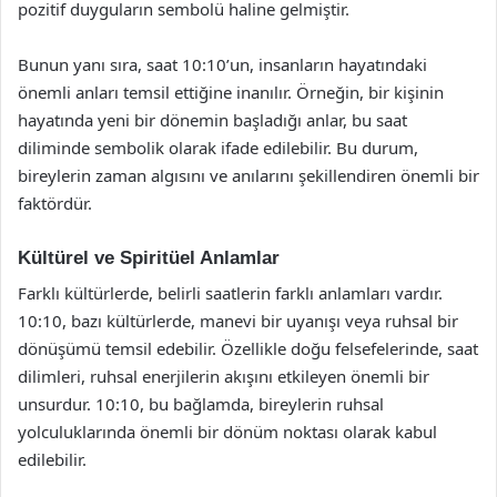
pozitif duyguların sembolü haline gelmiştir.
Bunun yanı sıra, saat 10:10’un, insanların hayatındaki
önemli anları temsil ettiğine inanılır. Örneğin, bir kişinin
hayatında yeni bir dönemin başladığı anlar, bu saat
diliminde sembolik olarak ifade edilebilir. Bu durum,
bireylerin zaman algısını ve anılarını şekillendiren önemli bir
faktördür.
Kültürel ve Spiritüel Anlamlar
Farklı kültürlerde, belirli saatlerin farklı anlamları vardır.
10:10, bazı kültürlerde, manevi bir uyanışı veya ruhsal bir
dönüşümü temsil edebilir. Özellikle doğu felsefelerinde, saat
dilimleri, ruhsal enerjilerin akışını etkileyen önemli bir
unsurdur. 10:10, bu bağlamda, bireylerin ruhsal
yolculuklarında önemli bir dönüm noktası olarak kabul
edilebilir.