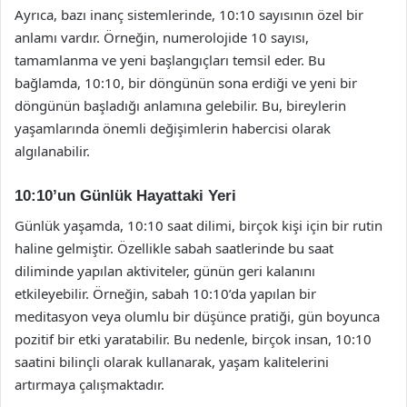
Ayrıca, bazı inanç sistemlerinde, 10:10 sayısının özel bir
anlamı vardır. Örneğin, numerolojide 10 sayısı,
tamamlanma ve yeni başlangıçları temsil eder. Bu
bağlamda, 10:10, bir döngünün sona erdiği ve yeni bir
döngünün başladığı anlamına gelebilir. Bu, bireylerin
yaşamlarında önemli değişimlerin habercisi olarak
algılanabilir.
10:10’un Günlük Hayattaki Yeri
Günlük yaşamda, 10:10 saat dilimi, birçok kişi için bir rutin
haline gelmiştir. Özellikle sabah saatlerinde bu saat
diliminde yapılan aktiviteler, günün geri kalanını
etkileyebilir. Örneğin, sabah 10:10’da yapılan bir
meditasyon veya olumlu bir düşünce pratiği, gün boyunca
pozitif bir etki yaratabilir. Bu nedenle, birçok insan, 10:10
saatini bilinçli olarak kullanarak, yaşam kalitelerini
artırmaya çalışmaktadır.