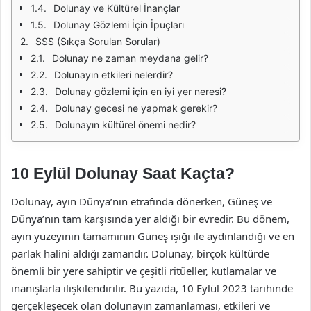
Dolunay ve Kültürel İnançlar
Dolunay Gözlemi İçin İpuçları
SSS (Sıkça Sorulan Sorular)
Dolunay ne zaman meydana gelir?
Dolunayın etkileri nelerdir?
Dolunay gözlemi için en iyi yer neresi?
Dolunay gecesi ne yapmak gerekir?
Dolunayın kültürel önemi nedir?
10 Eylül Dolunay Saat Kaçta?
Dolunay, ayın Dünya’nın etrafında dönerken, Güneş ve
Dünya’nın tam karşısında yer aldığı bir evredir. Bu dönem,
ayın yüzeyinin tamamının Güneş ışığı ile aydınlandığı ve en
parlak halini aldığı zamandır. Dolunay, birçok kültürde
önemli bir yere sahiptir ve çeşitli ritüeller, kutlamalar ve
inanışlarla ilişkilendirilir. Bu yazıda, 10 Eylül 2023 tarihinde
gerçekleşecek olan dolunayın zamanlaması, etkileri ve