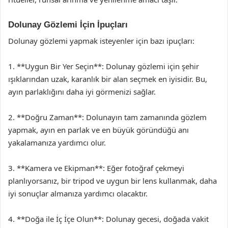
Dolunay Gözlemi İçin İpuçları
Dolunay gözlemi yapmak isteyenler için bazı ipuçları:
1. **Uygun Bir Yer Seçin**: Dolunay gözlemi için şehir
ışıklarından uzak, karanlık bir alan seçmek en iyisidir. Bu,
ayın parlaklığını daha iyi görmenizi sağlar.
2. **Doğru Zaman**: Dolunayın tam zamanında gözlem
yapmak, ayın en parlak ve en büyük göründüğü anı
yakalamanıza yardımcı olur.
3. **Kamera ve Ekipman**: Eğer fotoğraf çekmeyi
planlıyorsanız, bir tripod ve uygun bir lens kullanmak, daha
iyi sonuçlar almanıza yardımcı olacaktır.
4. **Doğa ile İç İçe Olun**: Dolunay gecesi, doğada vakit