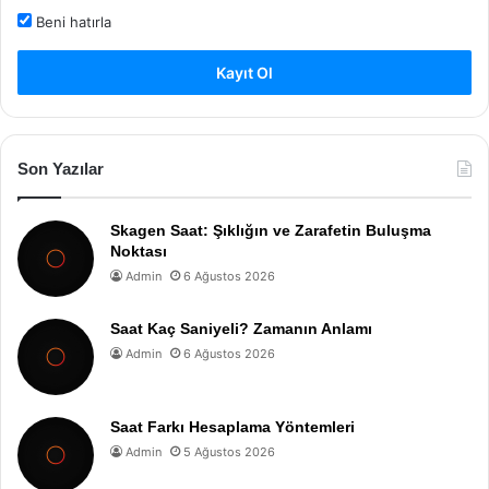
Beni hatırla
Kayıt Ol
Son Yazılar
Skagen Saat: Şıklığın ve Zarafetin Buluşma
Noktası
Admin
6 Ağustos 2026
Saat Kaç Saniyeli? Zamanın Anlamı
Admin
6 Ağustos 2026
Saat Farkı Hesaplama Yöntemleri
Admin
5 Ağustos 2026