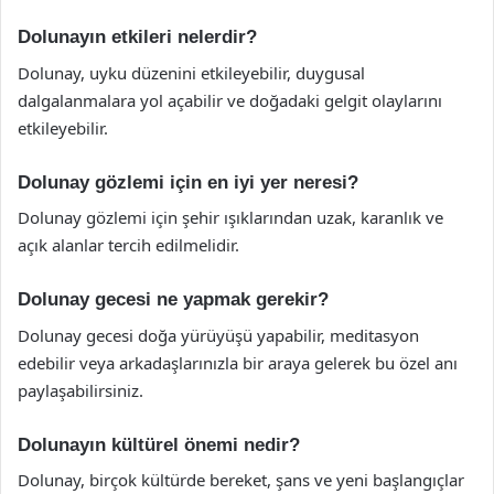
Dolunayın etkileri nelerdir?
Dolunay, uyku düzenini etkileyebilir, duygusal
dalgalanmalara yol açabilir ve doğadaki gelgit olaylarını
etkileyebilir.
Dolunay gözlemi için en iyi yer neresi?
Dolunay gözlemi için şehir ışıklarından uzak, karanlık ve
açık alanlar tercih edilmelidir.
Dolunay gecesi ne yapmak gerekir?
Dolunay gecesi doğa yürüyüşü yapabilir, meditasyon
edebilir veya arkadaşlarınızla bir araya gelerek bu özel anı
paylaşabilirsiniz.
Dolunayın kültürel önemi nedir?
Dolunay, birçok kültürde bereket, şans ve yeni başlangıçlar