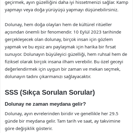
geçirmek, ayın güzelliğini daha iyi hissetmenizi sağlar. Kamp
yapmayı veya doğa yürüyüşü yapmayı düşünebilirsiniz.
Dolunay, hem doğa olayları hem de kültürel ritüeller
açısından önemli bir fenomendir. 10 Eylül 2023 tarihinde
gerçekleşecek olan dolunay, birçok insan için gözlem
yapmak ve bu eşsiz anı paylaşmak için harika bir fırsat
sunuyor. Dolunayın büyüleyici güzelliği, hem ruhsal hem de
fiziksel olarak birçok insana ilham verebilir. Bu özel geceyi
değerlendirmek için uygun bir zaman ve mekan seçmek,
dolunayın tadını çıkarmanızı sağlayacaktır.
SSS (Sıkça Sorulan Sorular)
Dolunay ne zaman meydana gelir?
Dolunay, ayın evrelerinden biridir ve genellikle her 29.5
günde bir meydana gelir. Tam tarih ve saat, ay takvimine
göre değişiklik gösterir.