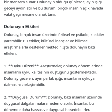
bir manzara sunar. Dolunayın olduğu günlerde, ayın ışığı
geceyi aydınlatır ve bu durum, birçok insanın açık havada
vakit geçirmesine olanak tanır.
Dolunayın Etkileri
Dolunay, birçok insan üzerinde fiziksel ve psikolojik etkiler
yaratabilir. Bu etkiler, kültürel inançlar ve bilimsel
araştırmalarla desteklenmektedir. İşte dolunayın bazı
etkileri:
1. **Uyku Düzeni**: Araştırmalar, dolunay dönemlerinde
insanların uyku kalitesinin düştüğünü göstermektedir.
Dolunay geceleri, ayın parlak ışığı, insanların uykuya
dalmasını zorlaştırabilir.
2. **Duygusal Durum**: Dolunay, bazı insanlar üzerinde
duygusal dalgalanmalara neden olabilir. İnsanlar, bu
dönemde daha hassas ve duygusal hissedebilirler.