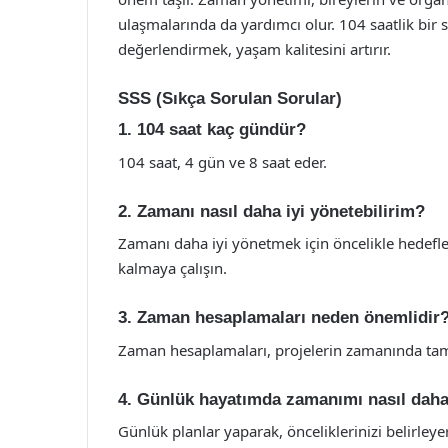
ulaşmalarında da yardımcı olur. 104 saatlik bir sü
değerlendirmek, yaşam kalitesini artırır.
SSS (Sıkça Sorulan Sorular)
1. 104 saat kaç gündür?
104 saat, 4 gün ve 8 saat eder.
2. Zamanı nasıl daha iyi yönetebilirim?
Zamanı daha iyi yönetmek için öncelikle hedefler
kalmaya çalışın.
3. Zaman hesaplamaları neden önemlidir
Zaman hesaplamaları, projelerin zamanında tam
4. Günlük hayatımda zamanımı nasıl daha 
Günlük planlar yaparak, önceliklerinizi belirleye