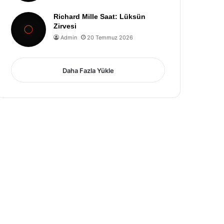
Richard Mille Saat: Lüksün
Zirvesi
Admin
20 Temmuz 2026
Daha Fazla Yükle