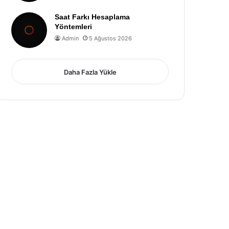
Saat Farkı Hesaplama
Yöntemleri
Admin
5 Ağustos 2026
Daha Fazla Yükle