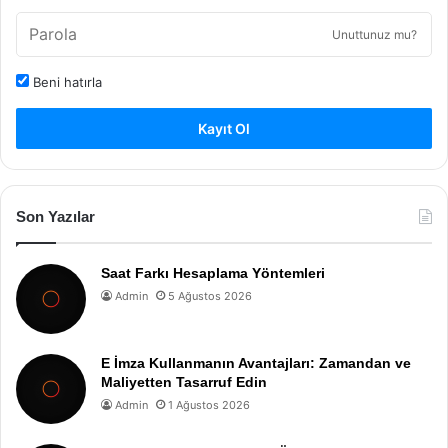
Unuttunuz mu?
Beni hatırla
Kayıt Ol
Son Yazılar
Saat Farkı Hesaplama Yöntemleri
Admin
5 Ağustos 2026
E İmza Kullanmanın Avantajları: Zamandan ve
Maliyetten Tasarruf Edin
Admin
1 Ağustos 2026