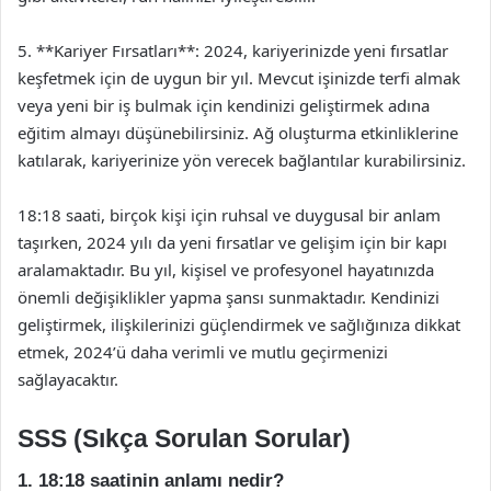
5. **Kariyer Fırsatları**: 2024, kariyerinizde yeni fırsatlar
keşfetmek için de uygun bir yıl. Mevcut işinizde terfi almak
veya yeni bir iş bulmak için kendinizi geliştirmek adına
eğitim almayı düşünebilirsiniz. Ağ oluşturma etkinliklerine
katılarak, kariyerinize yön verecek bağlantılar kurabilirsiniz.
18:18 saati, birçok kişi için ruhsal ve duygusal bir anlam
taşırken, 2024 yılı da yeni fırsatlar ve gelişim için bir kapı
aralamaktadır. Bu yıl, kişisel ve profesyonel hayatınızda
önemli değişiklikler yapma şansı sunmaktadır. Kendinizi
geliştirmek, ilişkilerinizi güçlendirmek ve sağlığınıza dikkat
etmek, 2024’ü daha verimli ve mutlu geçirmenizi
sağlayacaktır.
SSS (Sıkça Sorulan Sorular)
1. 18:18 saatinin anlamı nedir?