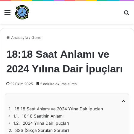
Menü
Ar
Anasayfa
/
Genel
18:18 Saat Anlamı ve
2024 Yılına Dair İpuçları
22 Ekim 2025
2 dakika okuma süresi
18:18 Saat Anlamı ve 2024 Yılına Dair İpuçları
18:18 Saatinin Anlamı
2024 Yılına Dair İpuçları
SSS (Sıkça Sorulan Sorular)