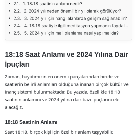
1. 18:18 saatinin anlamı nedir?
2. 2024 yılı neden önemli bir yıl olarak görülüyor?
3. 2024 yılı için hangi alanlarda gelişim sağlanabilir?
4. 18:18 saatiyle ilgili meditasyon yapmanın faydaları nelerdir?
5. 2024 yılı için mali planlama nasıl yapılmalıdır?
18:18 Saat Anlamı ve 2024 Yılına Dair
İpuçları
Zaman, hayatımızın en önemli parçalarından biridir ve
saatlerin belirli anlamları olduğuna inanan birçok kültür ve
inanç sistemi bulunmaktadır. Bu yazıda, özellikle 18:18
saatinin anlamını ve 2024 yılına dair bazı ipuçlarını ele
alacağız.
18:18 Saatinin Anlamı
Saat 18:18, birçok kişi için özel bir anlam taşıyabilir.