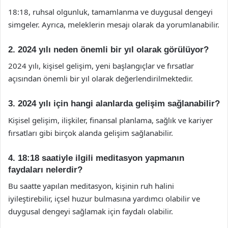
18:18, ruhsal olgunluk, tamamlanma ve duygusal dengeyi
simgeler. Ayrıca, meleklerin mesajı olarak da yorumlanabilir.
2. 2024 yılı neden önemli bir yıl olarak görülüyor?
2024 yılı, kişisel gelişim, yeni başlangıçlar ve fırsatlar
açısından önemli bir yıl olarak değerlendirilmektedir.
3. 2024 yılı için hangi alanlarda gelişim sağlanabilir?
Kişisel gelişim, ilişkiler, finansal planlama, sağlık ve kariyer
fırsatları gibi birçok alanda gelişim sağlanabilir.
4. 18:18 saatiyle ilgili meditasyon yapmanın
faydaları nelerdir?
Bu saatte yapılan meditasyon, kişinin ruh halini
iyileştirebilir, içsel huzur bulmasına yardımcı olabilir ve
duygusal dengeyi sağlamak için faydalı olabilir.