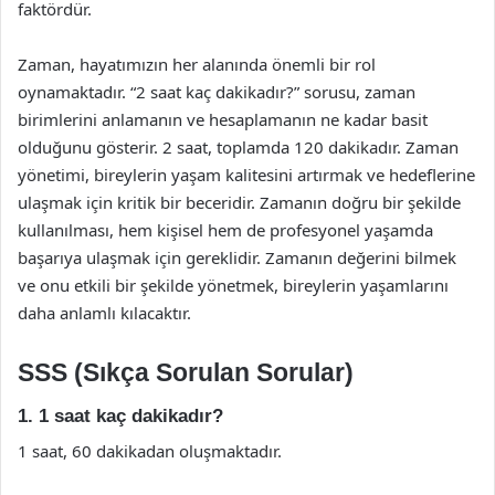
faktördür.
Zaman, hayatımızın her alanında önemli bir rol
oynamaktadır. “2 saat kaç dakikadır?” sorusu, zaman
birimlerini anlamanın ve hesaplamanın ne kadar basit
olduğunu gösterir. 2 saat, toplamda 120 dakikadır. Zaman
yönetimi, bireylerin yaşam kalitesini artırmak ve hedeflerine
ulaşmak için kritik bir beceridir. Zamanın doğru bir şekilde
kullanılması, hem kişisel hem de profesyonel yaşamda
başarıya ulaşmak için gereklidir. Zamanın değerini bilmek
ve onu etkili bir şekilde yönetmek, bireylerin yaşamlarını
daha anlamlı kılacaktır.
SSS (Sıkça Sorulan Sorular)
1. 1 saat kaç dakikadır?
1 saat, 60 dakikadan oluşmaktadır.