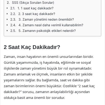
SSS (Sıkça Sorulan Sorular)
1. 1 saat kaç dakikadır?
2. 3 saat kaç dakikadır?
3. Zaman yönetimi neden önemlidir?
4. Zamanı nasıl daha verimli kullanabilirim?
5. Zamanın psikolojik etkileri nelerdir?
2 Saat Kaç Dakikadır?
Zaman, insan hayatının en önemli unsurlarından biridir.
Günlük yaşamımızda, iş hayatında, eğitimde ve sosyal
ilişkilerde zaman yönetimi büyük bir rol oynamaktadır.
Zamanı anlamak ve ölçmek, insanların etkin bir şekilde
yaşamalarını sağlar. Bu bağlamda, saat ve dakika gibi
zaman birimlerinin önemi büyüktür. Özellikle “2 saat kaç
dakikadır?” sorusu, zamanın anlaşılabilirliği açısından
oldukça basit ama önemli bir sorudur.