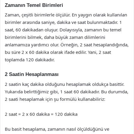
Zamanın Temel Birimleri
Zaman, çeşitli birimlerle ölçülür. En yaygın olarak kullanılan
birimler arasında saniye, dakika ve saat bulunmaktadır. 1
saat, 60 dakikadan oluşur. Dolayısıyla, zamanın bu temel
birimlerini bilmek, daha büyük zaman dilimlerini
anlamamıza yardımcı olur. Örneğin, 2 saat hesaplandığında,
bu süre 2 x 60 dakika olarak ifade edilir. Yani, 2 saat
toplamda 120 dakikadır.
2 Saatin Hesaplanması
2 saatin kaç dakika olduğunu hesaplamak oldukça basittir.
Yukarıda belirttiğimiz gibi, 1 saat 60 dakikadır. Bu durumda,
2 saati hesaplamak için şu formülü kullanabiliriz:
2 saat = 2 x 60 dakika = 120 dakika
Bu basit hesaplama, zamanın nasıl ölçüldüğünü ve