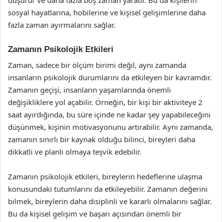
sosyal hayatlarına, hobilerine ve kişisel gelişimlerine daha
fazla zaman ayırmalarını sağlar.
Zamanın Psikolojik Etkileri
Zaman, sadece bir ölçüm birimi değil, aynı zamanda
insanların psikolojik durumlarını da etkileyen bir kavramdır.
Zamanın geçişi, insanların yaşamlarında önemli
değişikliklere yol açabilir. Örneğin, bir kişi bir aktiviteye 2
saat ayırdığında, bu süre içinde ne kadar şey yapabileceğini
düşünmek, kişinin motivasyonunu artırabilir. Aynı zamanda,
zamanın sınırlı bir kaynak olduğu bilinci, bireyleri daha
dikkatli ve planlı olmaya teşvik edebilir.
Zamanın psikolojik etkileri, bireylerin hedeflerine ulaşma
konusundaki tutumlarını da etkileyebilir. Zamanın değerini
bilmek, bireylerin daha disiplinli ve kararlı olmalarını sağlar.
Bu da kişisel gelişim ve başarı açısından önemli bir