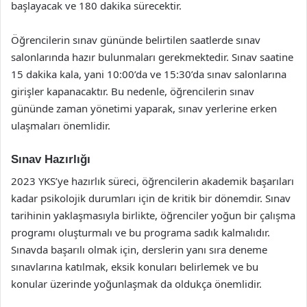
başlayacak ve 180 dakika sürecektir.
Öğrencilerin sınav gününde belirtilen saatlerde sınav
salonlarında hazır bulunmaları gerekmektedir. Sınav saatine
15 dakika kala, yani 10:00’da ve 15:30’da sınav salonlarına
girişler kapanacaktır. Bu nedenle, öğrencilerin sınav
gününde zaman yönetimi yaparak, sınav yerlerine erken
ulaşmaları önemlidir.
Sınav Hazırlığı
2023 YKS’ye hazırlık süreci, öğrencilerin akademik başarıları
kadar psikolojik durumları için de kritik bir dönemdir. Sınav
tarihinin yaklaşmasıyla birlikte, öğrenciler yoğun bir çalışma
programı oluşturmalı ve bu programa sadık kalmalıdır.
Sınavda başarılı olmak için, derslerin yanı sıra deneme
sınavlarına katılmak, eksik konuları belirlemek ve bu
konular üzerinde yoğunlaşmak da oldukça önemlidir.