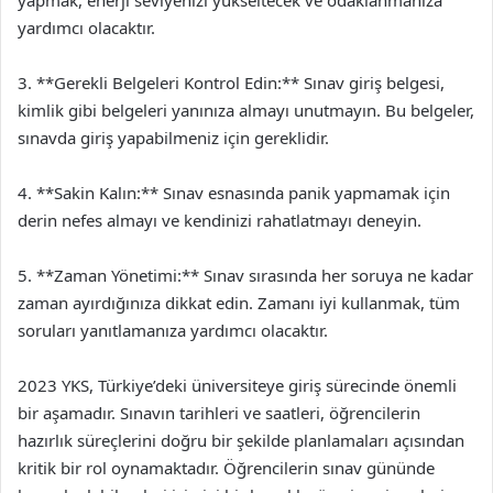
yardımcı olacaktır.
3. **Gerekli Belgeleri Kontrol Edin:** Sınav giriş belgesi,
kimlik gibi belgeleri yanınıza almayı unutmayın. Bu belgeler,
sınavda giriş yapabilmeniz için gereklidir.
4. **Sakin Kalın:** Sınav esnasında panik yapmamak için
derin nefes almayı ve kendinizi rahatlatmayı deneyin.
5. **Zaman Yönetimi:** Sınav sırasında her soruya ne kadar
zaman ayırdığınıza dikkat edin. Zamanı iyi kullanmak, tüm
soruları yanıtlamanıza yardımcı olacaktır.
2023 YKS, Türkiye’deki üniversiteye giriş sürecinde önemli
bir aşamadır. Sınavın tarihleri ve saatleri, öğrencilerin
hazırlık süreçlerini doğru bir şekilde planlamaları açısından
kritik bir rol oynamaktadır. Öğrencilerin sınav gününde