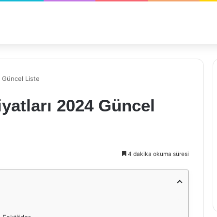
4 Güncel Liste
iyatları 2024 Güncel
4 dakika okuma süresi