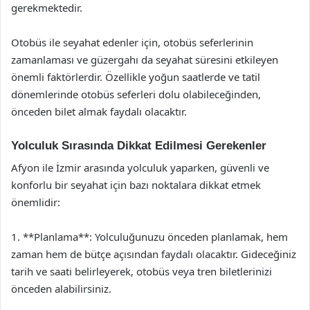
gerekmektedir.
Otobüs ile seyahat edenler için, otobüs seferlerinin
zamanlaması ve güzergahı da seyahat süresini etkileyen
önemli faktörlerdir. Özellikle yoğun saatlerde ve tatil
dönemlerinde otobüs seferleri dolu olabileceğinden,
önceden bilet almak faydalı olacaktır.
Yolculuk Sırasında Dikkat Edilmesi Gerekenler
Afyon ile İzmir arasında yolculuk yaparken, güvenli ve
konforlu bir seyahat için bazı noktalara dikkat etmek
önemlidir:
1. **Planlama**: Yolculuğunuzu önceden planlamak, hem
zaman hem de bütçe açısından faydalı olacaktır. Gideceğiniz
tarih ve saati belirleyerek, otobüs veya tren biletlerinizi
önceden alabilirsiniz.