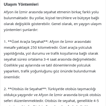
Ulaşım Yöntemleri
Afyon ile İzmir arasında seyahat etmenin birkaç farklı yolu
bulunmaktadır. Bu yollar, kişisel tercihlere ve bütçeye bağlı
olarak değişiklik gösterebilir. Genel olarak, en yaygın ulaşım
yöntemleri şunlardır:
1. **Özel Araçla Seyahat**: Afyon ile İzmir arasındaki
mesafe yaklaşık 250 kilometredir. Özel araçla yolculuk
yapıldığında, yol durumu ve trafik koşullarına bağlı olarak
seyahat süresi ortalama 3-4 saat arasında değişmektedir.
Özellikle yaz aylarında ve tatil dönemlerinde yolculuk
yaparken, trafik yoğunluğunu göz önünde bulundurmak
önemlidir.
2. **Otobüs ile Seyahat**: Türkiye’de otobüs taşımacılığı
oldukça yaygındır ve Afyon ile İzmir arasında birçok otobüs
seferi düzenlenmektedir. Otobüs ile seyahat, genellikle 4-5