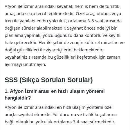
Afyon ile İzmir arasındaki seyahat, hem iş hem de turistik
amaçlarla sıkça tercih edilmektedir. Özel araç, otobüs veya
tren ile yapılabilen bu yolculuk, ortalama 3-6 saat arasında
değişen süreler alabilmektedir. Seyahat öncesinde iyi bir
planlama yapmak, yolculuğunuzu daha konforlu ve keyifli
hale getirecektir. Her iki şehir de zengin kültürel mirasları ve
doğal güzellikleri ile ziyaretçilerini beklemektedir.
Seyahatiniz sırasında bu güzellikleri keşfetmek için zaman
ayırmayı unutmayın.
SSS (Sıkça Sorulan Sorular)
1. Afyon İzmir arası en hızlı ulaşım yöntemi
hangisidir?
Afyon ile İzmir arasındaki en hızlı ulaşım yöntemi özel
araçla seyahat etmektir. Yol durumu ve trafik koşullarına
bağlı olarak bu yolculuk ortalama 3-4 saat sürmektedir.