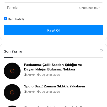
Unuttunuz mu?
Beni hatırla
Kayıt Ol
Son Yazılar
Paslanmaz Çelik Saatler: Şıklığın ve
Dayanıklılığın Buluşma Noktası
Admin
7 Ağustos 2026
Spolo Saat: Zamanı Şıklıkla Yakalayın
Admin
7 Ağustos 2026