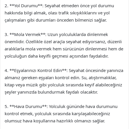
2. **Yol Durumu**: Seyahat etmeden önce yol durumu
hakkında bilgi almak, olası trafik sıkışıklıklarını ve yol
çalışmaları gibi durumları önceden bilmenizi sağlar.
3. **Mola Vermek**: Uzun yolculuklarda dinlenmek
önemlidir. Özellikle özel araçla seyahat ediyorsanız, düzenli
aralıklarla mola vermek hem sürücünün dinlenmesi hem de
yolculuğun daha keyifli geçmesi açısından faydalıdır.
4. **Eşyalarınızı Kontrol Edin**: Seyahat öncesinde yanınıza
almanız gereken eşyaları kontrol edin. Su, atıştırmalıklar,
kitap veya müzik gibi yolculuk sırasında keyif alabileceğiniz
şeyler yanınızda bulundurmak faydalı olacaktır.
5. **Hava Durumu**: Yolculuk gününde hava durumunu
kontrol etmek, yolculuk sırasında karşılaşabileceğiniz
olumsuz hava koşullarına hazırlıklı olmanızı sağlar.