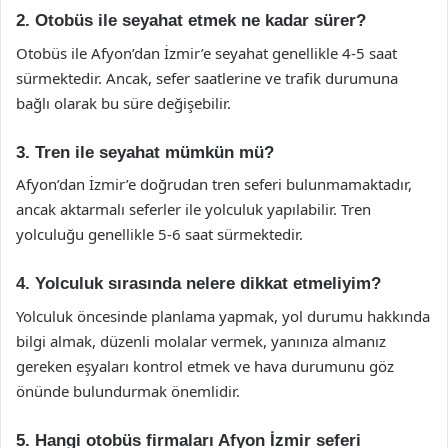
2. Otobüs ile seyahat etmek ne kadar sürer?
Otobüs ile Afyon’dan İzmir’e seyahat genellikle 4-5 saat
sürmektedir. Ancak, sefer saatlerine ve trafik durumuna
bağlı olarak bu süre değişebilir.
3. Tren ile seyahat mümkün mü?
Afyon’dan İzmir’e doğrudan tren seferi bulunmamaktadır,
ancak aktarmalı seferler ile yolculuk yapılabilir. Tren
yolculuğu genellikle 5-6 saat sürmektedir.
4. Yolculuk sırasında nelere dikkat etmeliyim?
Yolculuk öncesinde planlama yapmak, yol durumu hakkında
bilgi almak, düzenli molalar vermek, yanınıza almanız
gereken eşyaları kontrol etmek ve hava durumunu göz
önünde bulundurmak önemlidir.
5. Hangi otobüs firmaları Afyon İzmir seferi