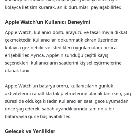
kolayca iletişim kurarak, anlık durumları paylaşabilirler.
Apple Watch’un Kullanıcı Deneyimi
Apple Watch, kullanıcı dostu arayüzü ve tasarımıyla dikkat
çekmektedir. Kullanıcılar, dokunmatik ekran üzerinden
kolayca gezinebilir ve istedikleri uygulamalara hızlıca
erişebilirler. Ayrıca, Apple’ın sunduğu çeşitli kayış
seçenekleri, kullanıcıların saatlerini kişiselleştirmelerine
olanak tanır.
Apple Watch’un batarya ömrü, kullanıcıların günlük
aktivitelerini rahatlıkla takip etmelerine olanak tanırken, şarj
süresi de oldukça kısadır. Kullanıcılar, saati gece uyumadan
önce şarj ederek, sabah uyandıklarında tam dolu bir
bataryayla güne başlayabilirler.
Gelecek ve Yenilikler