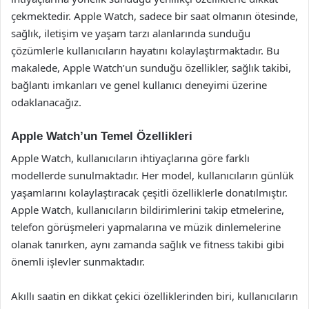
çekmektedir. Apple Watch, sadece bir saat olmanın ötesinde,
sağlık, iletişim ve yaşam tarzı alanlarında sunduğu
çözümlerle kullanıcıların hayatını kolaylaştırmaktadır. Bu
makalede, Apple Watch’un sunduğu özellikler, sağlık takibi,
bağlantı imkanları ve genel kullanıcı deneyimi üzerine
odaklanacağız.
Apple Watch’un Temel Özellikleri
Apple Watch, kullanıcıların ihtiyaçlarına göre farklı
modellerde sunulmaktadır. Her model, kullanıcıların günlük
yaşamlarını kolaylaştıracak çeşitli özelliklerle donatılmıştır.
Apple Watch, kullanıcıların bildirimlerini takip etmelerine,
telefon görüşmeleri yapmalarına ve müzik dinlemelerine
olanak tanırken, aynı zamanda sağlık ve fitness takibi gibi
önemli işlevler sunmaktadır.
Akıllı saatin en dikkat çekici özelliklerinden biri, kullanıcıların