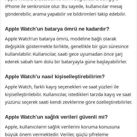
iPhone ile senkronize olur. Bu sayede, kullanıcılar mesaj
gönderebilir, arama yapabilir ve bildirimleri takip edebilir.
Apple Watch’un batarya ömrü ne kadardır?
Apple Watch’un batarya ömrü, modeline bağlı olarak
değişiklik göstermekle birlikte, genellikle bir gün süresince
kullanılabilir. Kullanıcılar, saati gece uyumadan önce şarj
ederek sabah tam dolu bir bataryayla güne başlayabilirler.
Apple Watch’u nasıl kişiselleştirebilirim?
Apple Watch, farklı kayış seçenekleri ve saat yüzleri ile
kişiselleştirilebilir. Kullanıcılar, istedikleri tarzda kayış ve saat
yüzünü seçerek saati kendi zevklerine göre özelleştirebilirler.
Apple Watch’un sağlık verileri güvenli mi?
Apple, kullanıcıların sağlık verilerini koruma konusuna
büyük önem vermektedir. Veriler, güçlü şifreleme