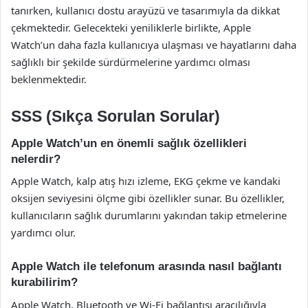
tanırken, kullanıcı dostu arayüzü ve tasarımıyla da dikkat
çekmektedir. Gelecekteki yeniliklerle birlikte, Apple
Watch’un daha fazla kullanıcıya ulaşması ve hayatlarını daha
sağlıklı bir şekilde sürdürmelerine yardımcı olması
beklenmektedir.
SSS (Sıkça Sorulan Sorular)
Apple Watch’un en önemli sağlık özellikleri
nelerdir?
Apple Watch, kalp atış hızı izleme, EKG çekme ve kandaki
oksijen seviyesini ölçme gibi özellikler sunar. Bu özellikler,
kullanıcıların sağlık durumlarını yakından takip etmelerine
yardımcı olur.
Apple Watch ile telefonum arasında nasıl bağlantı
kurabilirim?
Apple Watch, Bluetooth ve Wi-Fi bağlantısı aracılığıyla