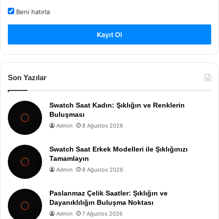
Beni hatırla
Kayıt Ol
Son Yazılar
Swatch Saat Kadın: Şıklığın ve Renklerin
Buluşması
Admin
8 Ağustos 2026
Swatch Saat Erkek Modelleri ile Şıklığınızı
Tamamlayın
Admin
8 Ağustos 2026
Paslanmaz Çelik Saatler: Şıklığın ve
Dayanıklılığın Buluşma Noktası
Admin
7 Ağustos 2026