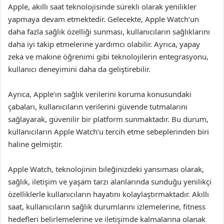
Apple, akıllı saat teknolojisinde sürekli olarak yenilikler
yapmaya devam etmektedir. Gelecekte, Apple Watch’un
daha fazla sağlık özelliği sunması, kullanıcıların sağlıklarını
daha iyi takip etmelerine yardımcı olabilir. Ayrıca, yapay
zeka ve makine öğrenimi gibi teknolojilerin entegrasyonu,
kullanıcı deneyimini daha da geliştirebilir.
Ayrıca, Apple’ın sağlık verilerini koruma konusundaki
çabaları, kullanıcıların verilerini güvende tutmalarını
sağlayarak, güvenilir bir platform sunmaktadır. Bu durum,
kullanıcıların Apple Watch’u tercih etme sebeplerinden biri
haline gelmiştir.
Apple Watch, teknolojinin bileğinizdeki yansıması olarak,
sağlık, iletişim ve yaşam tarzı alanlarında sunduğu yenilikçi
özelliklerle kullanıcıların hayatını kolaylaştırmaktadır. Akıllı
saat, kullanıcıların sağlık durumlarını izlemelerine, fitness
hedefleri belirlemelerine ve iletişimde kalmalarına olanak