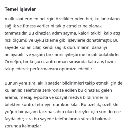
Temel İşlevler
Akıllı saatlerin en belirgin özelliklerinden biri, kullanıcıların
sağlık ve fitness verilerini takip etmelerine olanak
tanımasıdır. Bu cihazlar, adım sayma, kalori takibi, kalp atış
hızı ölçümü ve uyku izleme gibi işlevlerle donatılmıştır. Bu
sayede kullanıcılar, kendi sağlık durumlarını daha iyi
anlayabilir ve yaşam tarzlarını iyileştirme fırsatı bulabilirler.
Örneğin, bir koşucu, antrenman sırasında kalp atış hızını
takip ederek performansını optimize edebilir.
Bunun yanı sıra, akıllı saatler bildirimleri takip etmek için de
kullanılır. Telefonla senkronize edilen bu cihazlar, gelen
arama, mesaj, e-posta ve sosyal medya bildirimlerini
bilekten kontrol etmeyi mümkün kılar. Bu özellik, özellikle
yoğun bir yaşam tarzına sahip olan bireyler için son derece
faydalıdır; zira bu sayede telefonlarına sürekli bakmak
zorunda kalmazlar.