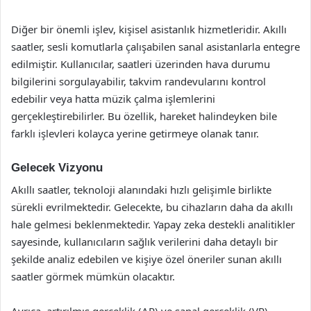
Diğer bir önemli işlev, kişisel asistanlık hizmetleridir. Akıllı
saatler, sesli komutlarla çalışabilen sanal asistanlarla entegre
edilmiştir. Kullanıcılar, saatleri üzerinden hava durumu
bilgilerini sorgulayabilir, takvim randevularını kontrol
edebilir veya hatta müzik çalma işlemlerini
gerçekleştirebilirler. Bu özellik, hareket halindeyken bile
farklı işlevleri kolayca yerine getirmeye olanak tanır.
Gelecek Vizyonu
Akıllı saatler, teknoloji alanındaki hızlı gelişimle birlikte
sürekli evrilmektedir. Gelecekte, bu cihazların daha da akıllı
hale gelmesi beklenmektedir. Yapay zeka destekli analitikler
sayesinde, kullanıcıların sağlık verilerini daha detaylı bir
şekilde analiz edebilen ve kişiye özel öneriler sunan akıllı
saatler görmek mümkün olacaktır.