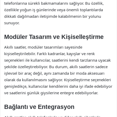
telefonlarına sürekli bakmamalarını sağlıyor. Bu özellik,
özellikle yoğun iş günlerinde veya önemli toplantılarda
dikkati dağılmadan iletişimde kalabilmenin bir yolunu
sunuyor.
Modüler Tasarım ve Kişiselleştirme
Akıllı saatler, modüler tasarımları sayesinde
kişiselleştirilebilir. Farklı kadranlar, kayışlar ve renk
seçenekleri ile kullanıcılar, saatlerini kendi tarzlarına uyacak
şekilde özelleştirebiliyor. Bu durum, akıllı saatlerin sadece
işlevsel bir araç değil, aynı zamanda bir moda aksesuarı
olarak da kullanılmasını sağlıyor. Kişiselleştirme seçenekleri
genişledikçe, kullanıcılar kendilerini daha iyi ifade edebiliyor
ve saatlerini günlük giysilerine entegre edebiliyorlar.
Bağlantı ve Entegrasyon