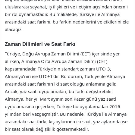
uluslararası seyahat, iş ilişkileri ve iletişim açısından önemli
bir rol oynamaktadır. Bu makalede, Türkiye ile Almanya
arasındaki saat farkını, bu farkın nedenlerini ve etkilerini ele
alacağız.
Zaman Dilimleri ve Saat Farkı
Türkiye, Doğu Avrupa Zaman Dilimi (EET) içerisinde yer
alırken, Almanya Orta Avrupa Zaman Dilimi (CET)
kapsamındadır. Türkiye’nin standart zamanı UTC+3,
Almanya’nın ise UTC+1’dir. Bu durum, Türkiye ile Almanya
arasındaki saat farkının iki saat olduğu anlamına gelir.
Ancak, yaz saati uygulamaları, bu farkı değiştirebilir.
Almanya, her yıl Mart ayının son Pazar günü yaz saati
uygulamasına geçerken, Türkiye bu uygulamadan 2016
yılından beri vazgeçmiştir. Bu nedenle, Türkiye ile Almanya
arasındaki saat farkı, kış aylarında iki saat, yaz aylarında ise
bir saat olarak değişiklik göstermektedir.