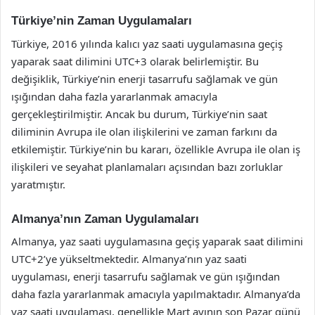
Türkiye’nin Zaman Uygulamaları
Türkiye, 2016 yılında kalıcı yaz saati uygulamasına geçiş
yaparak saat dilimini UTC+3 olarak belirlemiştir. Bu
değişiklik, Türkiye’nin enerji tasarrufu sağlamak ve gün
ışığından daha fazla yararlanmak amacıyla
gerçekleştirilmiştir. Ancak bu durum, Türkiye’nin saat
diliminin Avrupa ile olan ilişkilerini ve zaman farkını da
etkilemiştir. Türkiye’nin bu kararı, özellikle Avrupa ile olan iş
ilişkileri ve seyahat planlamaları açısından bazı zorluklar
yaratmıştır.
Almanya’nın Zaman Uygulamaları
Almanya, yaz saati uygulamasına geçiş yaparak saat dilimini
UTC+2’ye yükseltmektedir. Almanya’nın yaz saati
uygulaması, enerji tasarrufu sağlamak ve gün ışığından
daha fazla yararlanmak amacıyla yapılmaktadır. Almanya’da
yaz saati uygulaması, genellikle Mart ayının son Pazar günü