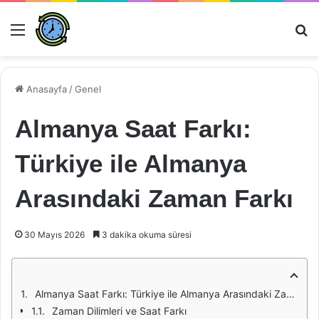
Menü
Ar
Anasayfa
/
Genel
Almanya Saat Farkı:
Türkiye ile Almanya
Arasındaki Zaman Farkı
30 Mayıs 2026
3 dakika okuma süresi
Almanya Saat Farkı: Türkiye ile Almanya Arasındaki Zaman Farkı
Zaman Dilimleri ve Saat Farkı