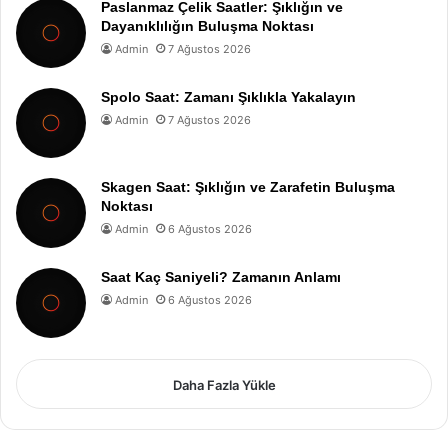
Paslanmaz Çelik Saatler: Şıklığın ve
Dayanıklılığın Buluşma Noktası
Admin
7 Ağustos 2026
Spolo Saat: Zamanı Şıklıkla Yakalayın
Admin
7 Ağustos 2026
Skagen Saat: Şıklığın ve Zarafetin Buluşma
Noktası
Admin
6 Ağustos 2026
Saat Kaç Saniyeli? Zamanın Anlamı
Admin
6 Ağustos 2026
Daha Fazla Yükle