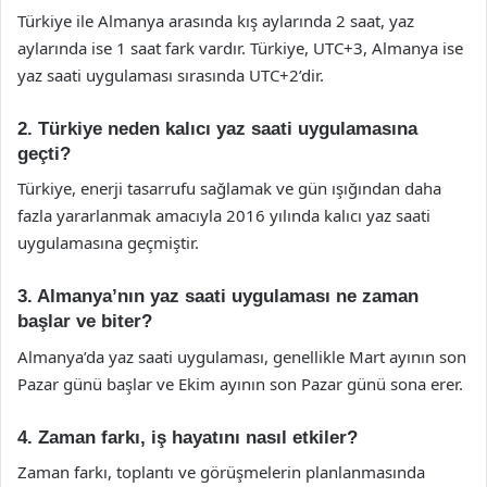
Türkiye ile Almanya arasında kış aylarında 2 saat, yaz
aylarında ise 1 saat fark vardır. Türkiye, UTC+3, Almanya ise
yaz saati uygulaması sırasında UTC+2’dir.
2. Türkiye neden kalıcı yaz saati uygulamasına
geçti?
Türkiye, enerji tasarrufu sağlamak ve gün ışığından daha
fazla yararlanmak amacıyla 2016 yılında kalıcı yaz saati
uygulamasına geçmiştir.
3. Almanya’nın yaz saati uygulaması ne zaman
başlar ve biter?
Almanya’da yaz saati uygulaması, genellikle Mart ayının son
Pazar günü başlar ve Ekim ayının son Pazar günü sona erer.
4. Zaman farkı, iş hayatını nasıl etkiler?
Zaman farkı, toplantı ve görüşmelerin planlanmasında