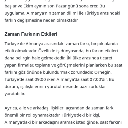
başlar ve Ekim ayının son Pazar günü sona erer. Bu
uygulama, Almanya’nın zaman dilimi ile Türkiye arasındaki
farkın değişmesine neden olmaktadır.
Zaman Farkının Etkileri
Türkiye ile Almanya arasındaki zaman farkı, birçok alanda
etkili olmaktadır. Özellikle iş dünyasında, bu farkın etkileri
daha belirgin hale gelmektedir. İki ülke arasında ticaret
yapan firmalar, toplantı ve görüşmelerini planlarken bu saat
farkını göz önünde bulundurmak zorundadır. Örneğin,
Türkiye’de saat 09:00 iken Almanya’da saat 07:00’dir. Bu
durum, iş ilişkilerinin yürütülmesinde bazı zorluklar
yaratabilir.
Ayrıca, aile ve arkadaş ilişkileri açısından da zaman farkı
önemli bir rol oynamaktadır. Türkiye’deki bir kişi,
Almanya’daki bir arkadaşını aramak istediğinde, saat farkını