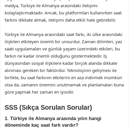
medya, Türkiye ile Almanya arasındaki iletişimi
kolaylaştırmaktadır. Ancak, bu platformları kullanırken saat
farkını dikkate almak, iletişimi daha etkili hale getirebilir.
Türkiye ile Almanya arasındaki saat farkı, iki ülke arasındaki
ilişkileri etkileyen önemli bir unsurdur. Zaman dilimleri, yaz
saati uygulamaları ve günlük yaşam üzerindeki etkileri, bu
farkın ne kadar önemli olduğunu göstermektedir. İş
dünyasından sosyal ilişkilere kadar birçok alanda dikkate
alınması gereken bir faktördür. Teknolojinin gelişmesi ile
birlikte, bu saat farkının etkilerini en aza indirmek mümkün
olsa da, zamanın önemini unutmamak ve planlamaları buna
göre yapmak her zaman en iyisidir.
SSS (Sıkça Sorulan Sorular)
1. Türkiye ile Almanya arasında yılın hangi
döneminde kaç saat fark vardır?