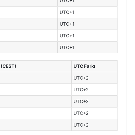
UTC+1
UTC+1
UTC+1
UTC+1
UTC+1
 (CEST)
UTC Farkı
UTC+2
UTC+2
UTC+2
UTC+2
UTC+2