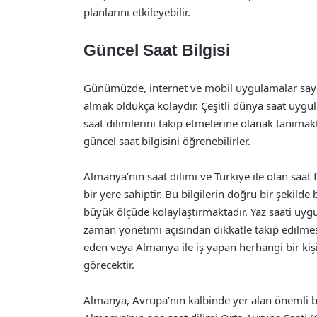
planlarını etkileyebilir.
Güncel Saat Bilgisi
Günümüzde, internet ve mobil uygulamalar saye
almak oldukça kolaydır. Çeşitli dünya saat uygulam
saat dilimlerini takip etmelerine olanak tanımakt
güncel saat bilgisini öğrenebilirler.
Almanya’nın saat dilimi ve Türkiye ile olan saat 
bir yere sahiptir. Bu bilgilerin doğru bir şekilde b
büyük ölçüde kolaylaştırmaktadır. Yaz saati uygul
zaman yönetimi açısından dikkatle takip edilme
eden veya Almanya ile iş yapan herhangi bir kişi,
görecektir.
Almanya, Avrupa’nın kalbinde yer alan önemli bir 