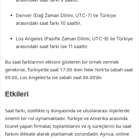
Denver (Dağ Zaman Dilimi, UTC-7) ile Türkiye
arasındaki saat farkı 10 saattir.
Los Angeles (Pasifik Zaman Dilimi, UTC-8) ile Türkiye
arasındaki saat farkı ise 11 saattir.
Bu saat farklarının etkisini gösteren bir örnek vermek
gerekirse, Türkiye’de saat 17.00 iken New York’ta sabah saat
09.00, Los Angeles’ta ise sabah saat 06.00’dir.
Etkileri
Saat farkı, özellikle iş dünyasında ve uluslararası ilişkilerde
önemli bir rol oynamaktadır. Türkiye ve Amerika arasında
ticaret yapan firmalar, toplantılarını ve iş süreçlerini bu saat
farkını dikkate alarak planlamak zorundadır. Ayrıca, online