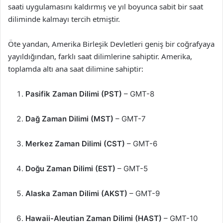
saati uygulamasını kaldırmış ve yıl boyunca sabit bir saat
diliminde kalmayı tercih etmiştir.
Öte yandan, Amerika Birleşik Devletleri geniş bir coğrafyaya
yayıldığından, farklı saat dilimlerine sahiptir. Amerika,
toplamda altı ana saat dilimine sahiptir:
Pasifik Zaman Dilimi (PST)
– GMT-8
Dağ Zaman Dilimi (MST)
– GMT-7
Merkez Zaman Dilimi (CST)
– GMT-6
Doğu Zaman Dilimi (EST)
– GMT-5
Alaska Zaman Dilimi (AKST)
– GMT-9
Hawaii-Aleutian Zaman Dilimi (HAST)
– GMT-10