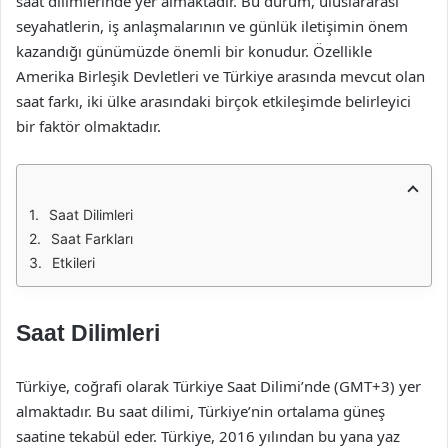
saat dilimlerinde yer almaktadır. Bu durum, uluslararası
seyahatlerin, iş anlaşmalarının ve günlük iletişimin önem
kazandığı günümüzde önemli bir konudur. Özellikle
Amerika Birleşik Devletleri ve Türkiye arasında mevcut olan
saat farkı, iki ülke arasındaki birçok etkileşimde belirleyici
bir faktör olmaktadır.
Saat Dilimleri
Saat Farkları
Etkileri
Saat Dilimleri
Türkiye, coğrafi olarak Türkiye Saat Dilimi’nde (GMT+3) yer
almaktadır. Bu saat dilimi, Türkiye’nin ortalama güneş
saatine tekabül eder. Türkiye, 2016 yılından bu yana yaz