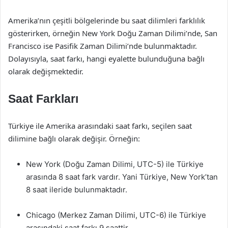
Amerika’nın çeşitli bölgelerinde bu saat dilimleri farklılık
gösterirken, örneğin New York Doğu Zaman Dilimi’nde, San
Francisco ise Pasifik Zaman Dilimi’nde bulunmaktadır.
Dolayısıyla, saat farkı, hangi eyalette bulunduğuna bağlı
olarak değişmektedir.
Saat Farkları
Türkiye ile Amerika arasındaki saat farkı, seçilen saat
dilimine bağlı olarak değişir. Örneğin:
New York (Doğu Zaman Dilimi, UTC-5) ile Türkiye
arasında 8 saat fark vardır. Yani Türkiye, New York’tan
8 saat ileride bulunmaktadır.
Chicago (Merkez Zaman Dilimi, UTC-6) ile Türkiye
arasındaki saat farkı 9 saattir.