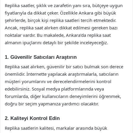
Replika saatler, şıklık ve zarafetin yanı sıra, bütçeye uygun
fiyatlarıyla da dikkat çeker. Özellikle Ankara gibi büyük
şehirlerde, birçok kişi replika saatleri tercih etmektedir.
Ancak, replika saat alırken dikkat edilmesi gereken bazı
noktalar vardır. Bu makalede, Ankara’da replika saat
almanın ipuçlarını detaylı bir şekilde inceleyeceğiz.
1. Güvenilir Satıcıları Araştırın
Replika saat alırken, güvenilir bir satıcı bulmak son derece
önemlidir. İnternette yapılacak araştırmalarla, satıcıların
müşteri yorumlarını ve derecelendirmelerini kontrol
edebilirsiniz. Sosyal medya platformlarında veya
forumlarda, diğer kullanıcıların deneyimlerini öğrenmek,
doğru bir seçim yapmanıza yardımcı olacaktır.
2. Kaliteyi Kontrol Edin
Replika saatlerin kalitesi, markalar arasında büyük