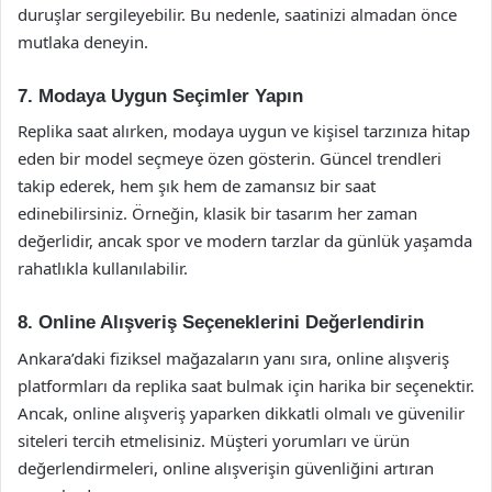
duruşlar sergileyebilir. Bu nedenle, saatinizi almadan önce
mutlaka deneyin.
7. Modaya Uygun Seçimler Yapın
Replika saat alırken, modaya uygun ve kişisel tarzınıza hitap
eden bir model seçmeye özen gösterin. Güncel trendleri
takip ederek, hem şık hem de zamansız bir saat
edinebilirsiniz. Örneğin, klasik bir tasarım her zaman
değerlidir, ancak spor ve modern tarzlar da günlük yaşamda
rahatlıkla kullanılabilir.
8. Online Alışveriş Seçeneklerini Değerlendirin
Ankara’daki fiziksel mağazaların yanı sıra, online alışveriş
platformları da replika saat bulmak için harika bir seçenektir.
Ancak, online alışveriş yaparken dikkatli olmalı ve güvenilir
siteleri tercih etmelisiniz. Müşteri yorumları ve ürün
değerlendirmeleri, online alışverişin güvenliğini artıran