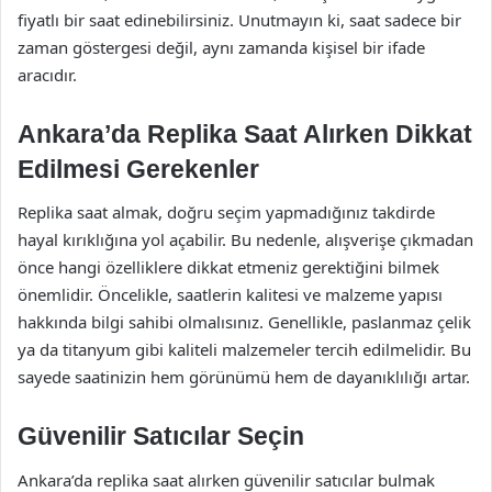
fiyatlı bir saat edinebilirsiniz. Unutmayın ki, saat sadece bir
zaman göstergesi değil, aynı zamanda kişisel bir ifade
aracıdır.
Ankara’da Replika Saat Alırken Dikkat
Edilmesi Gerekenler
Replika saat almak, doğru seçim yapmadığınız takdirde
hayal kırıklığına yol açabilir. Bu nedenle, alışverişe çıkmadan
önce hangi özelliklere dikkat etmeniz gerektiğini bilmek
önemlidir. Öncelikle, saatlerin kalitesi ve malzeme yapısı
hakkında bilgi sahibi olmalısınız. Genellikle, paslanmaz çelik
ya da titanyum gibi kaliteli malzemeler tercih edilmelidir. Bu
sayede saatinizin hem görünümü hem de dayanıklılığı artar.
Güvenilir Satıcılar Seçin
Ankara’da replika saat alırken güvenilir satıcılar bulmak