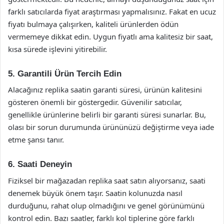
farklı satıcılarda fiyat araştırması yapmalısınız. Fakat en ucuz
fiyatı bulmaya çalışırken, kaliteli ürünlerden ödün
vermemeye dikkat edin. Uygun fiyatlı ama kalitesiz bir saat,
kısa sürede işlevini yitirebilir.
5. Garantili Ürün Tercih Edin
Alacağınız replika saatin garanti süresi, ürünün kalitesini
gösteren önemli bir göstergedir. Güvenilir satıcılar,
genellikle ürünlerine belirli bir garanti süresi sunarlar. Bu,
olası bir sorun durumunda ürününüzü değiştirme veya iade
etme şansı tanır.
6. Saati Deneyin
Fiziksel bir mağazadan replika saat satın alıyorsanız, saati
denemek büyük önem taşır. Saatin kolunuzda nasıl
durduğunu, rahat olup olmadığını ve genel görünümünü
kontrol edin. Bazı saatler, farklı kol tiplerine göre farklı