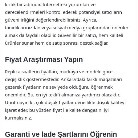
kritik bir adımdır. İnternetteki yorumları ve
derecelendirmeleri kontrol ederek potansiyel satıcıların
güvenilirliğini değerlendirebilirsiniz. Ayrıca,
tanıdıklarınızdan veya sosyal medya gruplarından öneriler
almak da faydalı olabilir. Güvenilir bir satıcı, hem kaliteli
ürünler sunar hem de satış sonrası destek sağlar.
Fiyat Araştırması Yapın
Replika saatlerin fiyatları, markaya ve modele göre
değişiklik göstermektedir. Ankara’daki farklı mağazaları
gezerek fiyatların ne seviyede olduğunu öğrenmek
önemlidir. Bu, en iyi teklifi almanıza yardımcı olacaktır.
Unutmayın ki, çok düşük fiyatlar genellikle düşük kaliteyi
işaret eder, bu yüzden fiyat ile kalite dengesini iyi
kurmalısınız.
Garanti ve İade Şartlarını Öğrenin