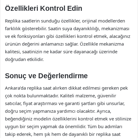
Özellikleri Kontrol Edin
Replika saatlerin sunduğu özellikler, orijinal modellerden
farklılık gösterebilir. Saatin suya dayanıklılığı, mekanizması
ve ek fonksiyonları gibi özellikleri kontrol etmek, alacağınız
ürünün değerini anlamanızı sağlar. Özellikle mekanizma
kalitesi, saatinizin ne kadar süre dayanacağı üzerinde
doğrudan etkilidir.
Sonuç ve Değerlendirme
Ankara’da replika saat alırken dikkat edilmesi gereken pek
çok nokta bulunmaktadır. Kaliteli malzeme, güvenilir
satıcılar, fiyat araştırması ve garanti şartları gibi unsurlar,
doğru seçim yapmanıza yardımcı olacaktır. Ayrıca,
beğendiğiniz modelin özelliklerini kontrol etmek ve stilinize
uygun bir seçim yapmak da önemlidir. Tüm bu adımları
takip ederek, hem şık hem de dayanıklı bir replika saat