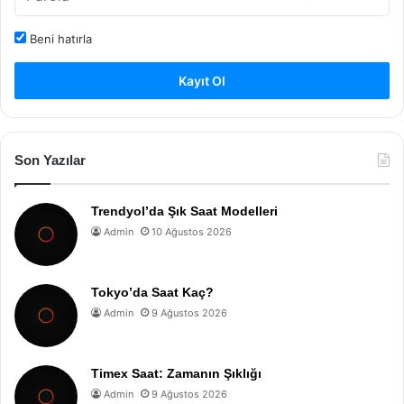
Beni hatırla
Kayıt Ol
Son Yazılar
Trendyol’da Şık Saat Modelleri
Admin
10 Ağustos 2026
Tokyo’da Saat Kaç?
Admin
9 Ağustos 2026
Timex Saat: Zamanın Şıklığı
Admin
9 Ağustos 2026