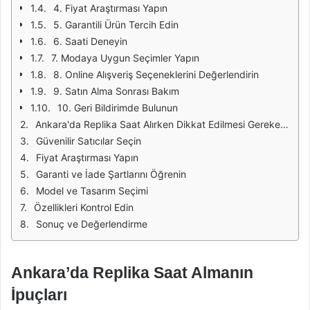
4. Fiyat Araştırması Yapın
5. Garantili Ürün Tercih Edin
6. Saati Deneyin
7. Modaya Uygun Seçimler Yapın
8. Online Alışveriş Seçeneklerini Değerlendirin
9. Satın Alma Sonrası Bakım
10. Geri Bildirimde Bulunun
Ankara'da Replika Saat Alırken Dikkat Edilmesi Gerekenler
Güvenilir Satıcılar Seçin
Fiyat Araştırması Yapın
Garanti ve İade Şartlarını Öğrenin
Model ve Tasarım Seçimi
Özellikleri Kontrol Edin
Sonuç ve Değerlendirme
Ankara’da Replika Saat Almanın
İpuçları