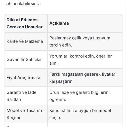
sahibi olabilirsiniz.
Dikkat Edilmesi
Açıklama
Gereken Unsurlar
Paslanmaz çelik veya titanyum
Kalite ve Malzeme
tercih edin.
Yorumları kontrol edin, öneriler
Güvenilir Satıcılar
alın.
Farklı mağazaları gezerek fiyatları
Fiyat Araştırması
karşılaştırın.
Garanti ve İade
Ürün iade ve garanti bilgilerini
Şartları
öğrenin.
Model ve Tasarım
Kendi stilinize uygun bir model
Seçimi
seçin.