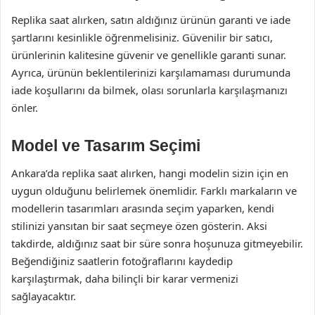
Replika saat alırken, satın aldığınız ürünün garanti ve iade
şartlarını kesinlikle öğrenmelisiniz. Güvenilir bir satıcı,
ürünlerinin kalitesine güvenir ve genellikle garanti sunar.
Ayrıca, ürünün beklentilerinizi karşılamaması durumunda
iade koşullarını da bilmek, olası sorunlarla karşılaşmanızı
önler.
Model ve Tasarım Seçimi
Ankara’da replika saat alırken, hangi modelin sizin için en
uygun olduğunu belirlemek önemlidir. Farklı markaların ve
modellerin tasarımları arasında seçim yaparken, kendi
stilinizi yansıtan bir saat seçmeye özen gösterin. Aksi
takdirde, aldığınız saat bir süre sonra hoşunuza gitmeyebilir.
Beğendiğiniz saatlerin fotoğraflarını kaydedip
karşılaştırmak, daha bilinçli bir karar vermenizi
sağlayacaktır.