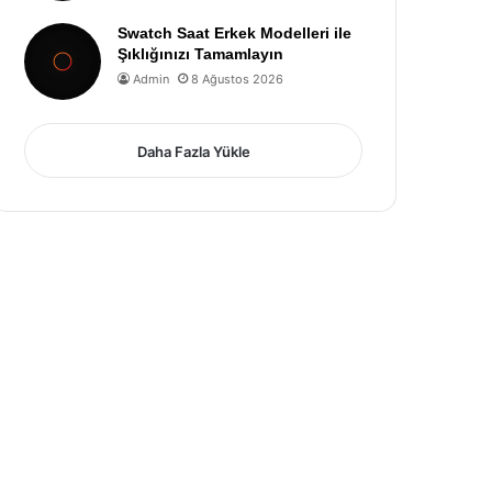
Swatch Saat Erkek Modelleri ile
Şıklığınızı Tamamlayın
Admin
8 Ağustos 2026
Daha Fazla Yükle