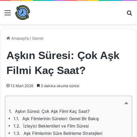
Menü
Ar
Anasayfa
/
Genel
Aşkın Süresi: Çok Aşk
Filmi Kaç Saat?
13 Mart 2026
3 dakika okuma süresi
Aşkın Süresi: Çok Aşk Filmi Kaç Saat?
Aşk Filmlerinin Süreleri: Genel Bir Bakış
İzleyici Beklentileri ve Film Süresi
Aşk Filmlerinin Süre Belirleme Stratejileri