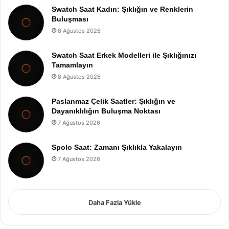
Swatch Saat Kadın: Şıklığın ve Renklerin
Buluşması
8 Ağustos 2026
Swatch Saat Erkek Modelleri ile Şıklığınızı
Tamamlayın
8 Ağustos 2026
Paslanmaz Çelik Saatler: Şıklığın ve
Dayanıklılığın Buluşma Noktası
7 Ağustos 2026
Spolo Saat: Zamanı Şıklıkla Yakalayın
7 Ağustos 2026
Daha Fazla Yükle