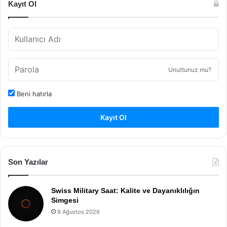
Kayıt Ol
Unuttunuz mu?
Beni hatırla
Kayıt Ol
Son Yazılar
Swiss Military Saat: Kalite ve Dayanıklılığın
Simgesi
9 Ağustos 2026