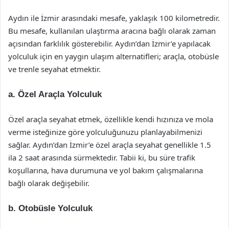
Aydın ile İzmir arasındaki mesafe, yaklaşık 100 kilometredir.
Bu mesafe, kullanılan ulaştırma aracına bağlı olarak zaman
açısından farklılık gösterebilir. Aydın’dan İzmir’e yapılacak
yolculuk için en yaygın ulaşım alternatifleri; araçla, otobüsle
ve trenle seyahat etmektir.
a. Özel Araçla Yolculuk
Özel araçla seyahat etmek, özellikle kendi hızınıza ve mola
verme isteğinize göre yolculuğunuzu planlayabilmenizi
sağlar. Aydın’dan İzmir’e özel araçla seyahat genellikle 1.5
ila 2 saat arasında sürmektedir. Tabii ki, bu süre trafik
koşullarına, hava durumuna ve yol bakım çalışmalarına
bağlı olarak değişebilir.
b. Otobüsle Yolculuk