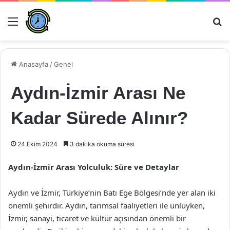
Menü
Ar
Anasayfa
/
Genel
Aydın-İzmir Arası Ne
Kadar Sürede Alınır?
24 Ekim 2024
3 dakika okuma süresi
Aydın-İzmir Arası Yolculuk: Süre ve Detaylar
Aydın ve İzmir, Türkiye’nin Batı Ege Bölgesi’nde yer alan iki
önemli şehirdir. Aydın, tarımsal faaliyetleri ile ünlüyken,
İzmir, sanayi, ticaret ve kültür açısından önemli bir