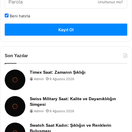
Unuttunuz mu?
Beni hatırla
Kayıt Ol
Son Yazılar
Timex Saat: Zamanın Şıklığı
Admin
9 Ağustos 2026
Swiss Military Saat: Kalite ve Dayanıklılığın
Simgesi
Admin
9 Ağustos 2026
Swatch Saat Kadın: Şıklığın ve Renklerin
Buluşması