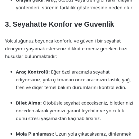
yöntemleri, sürenin farklılık göstermesine neden olur.
3. Seyahatte Konfor ve Güvenlik
Yolculuğunuz boyunca konforlu ve güvenli bir seyahat
deneyimi yaşamak isterseniz dikkat etmeniz gereken bazı
hususlar bulunmaktadır:
Araç Kontrolü:
Eğer özel aracınızla seyahat
ediyorsanız, yola çıkmadan önce aracınızın lastik, yağ,
fren ve diğer temel bakım durumlarını kontrol edin.
Bilet Alma:
Otobüsle seyahat edecekseniz, biletlerinizi
önceden alarak yerinizi garantileyebilir ve yolculuk
günü stresi yaşamaktan kaçınabilirsiniz.
Mola Planlaması:
Uzun yola çıkacaksanız, dinlenmek