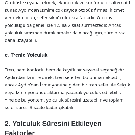
Otobüsle seyahat etmek, ekonomik ve konforlu bir alternatif
sunar. Aydın’dan İzmir’e çok sayıda otobüs firması hizmet
vermekte olup, sefer sıklığı oldukça fazladır. Otobüs
yolculuğu da genellikle 1.5 ila 2 saat sürmektedir. Ancak
yolculuk sırasında duraklamalar da olacağı için, süre biraz
daha uzayabilir.
c. Trenle Yolculuk
Tren, hem konforlu hem de keyifli bir seyahat seçeneğidir.
Aydın’dan İzmir’e direkt tren seferleri bulunmamaktadır;
ancak Aydın’dan İzmir yönüne giden bir tren seferi ile Selçuk
veya İzmir yönünde aktarma yaparak yolculuk edilebilir.
Yine de bu yöntem, yolculuk süresini uzatabilir ve toplam
sefer süresi 3 saate kadar çıkabilir.
2. Yolculuk Süresini Etkileyen
Faktörler