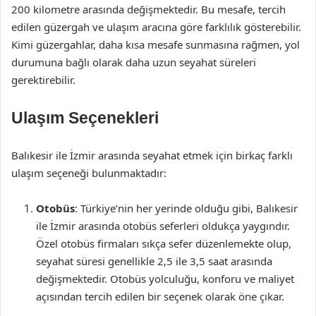
200 kilometre arasında değişmektedir. Bu mesafe, tercih
edilen güzergah ve ulaşım aracına göre farklılık gösterebilir.
Kimi güzergahlar, daha kısa mesafe sunmasına rağmen, yol
durumuna bağlı olarak daha uzun seyahat süreleri
gerektirebilir.
Ulaşım Seçenekleri
Balıkesir ile İzmir arasında seyahat etmek için birkaç farklı
ulaşım seçeneği bulunmaktadır:
Otobüs
: Türkiye’nin her yerinde olduğu gibi, Balıkesir
ile İzmir arasında otobüs seferleri oldukça yaygındır.
Özel otobüs firmaları sıkça sefer düzenlemekte olup,
seyahat süresi genellikle 2,5 ile 3,5 saat arasında
değişmektedir. Otobüs yolculuğu, konforu ve maliyet
açısından tercih edilen bir seçenek olarak öne çıkar.