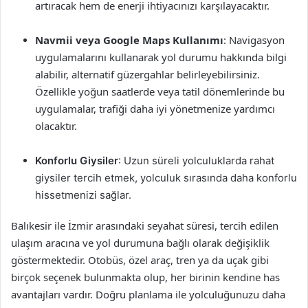
artıracak hem de enerji ihtiyacınızı karşılayacaktır.
Navmii veya Google Maps Kullanımı
: Navigasyon
uygulamalarını kullanarak yol durumu hakkında bilgi
alabilir, alternatif güzergahlar belirleyebilirsiniz.
Özellikle yoğun saatlerde veya tatil dönemlerinde bu
uygulamalar, trafiği daha iyi yönetmenize yardımcı
olacaktır.
Konforlu Giysiler
: Uzun süreli yolculuklarda rahat
giysiler tercih etmek, yolculuk sırasında daha konforlu
hissetmenizi sağlar.
Balıkesir ile İzmir arasındaki seyahat süresi, tercih edilen
ulaşım aracına ve yol durumuna bağlı olarak değişiklik
göstermektedir. Otobüs, özel araç, tren ya da uçak gibi
birçok seçenek bulunmakta olup, her birinin kendine has
avantajları vardır. Doğru planlama ile yolculuğunuzu daha