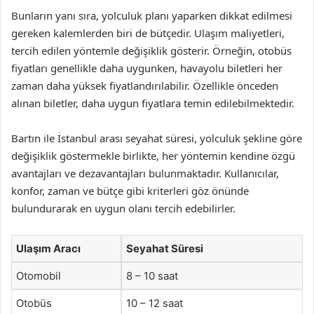
Bunların yanı sıra, yolculuk planı yaparken dikkat edilmesi
gereken kalemlerden biri de bütçedir. Ulaşım maliyetleri,
tercih edilen yöntemle değişiklik gösterir. Örneğin, otobüs
fiyatları genellikle daha uygunken, havayolu biletleri her
zaman daha yüksek fiyatlandırılabilir. Özellikle önceden
alınan biletler, daha uygun fiyatlara temin edilebilmektedir.
Bartın ile İstanbul arası seyahat süresi, yolculuk şekline göre
değişiklik göstermekle birlikte, her yöntemin kendine özgü
avantajları ve dezavantajları bulunmaktadır. Kullanıcılar,
konfor, zaman ve bütçe gibi kriterleri göz önünde
bulundurarak en uygun olanı tercih edebilirler.
Ulaşım Aracı
Seyahat Süresi
Otomobil
8 – 10 saat
Otobüs
10 – 12 saat