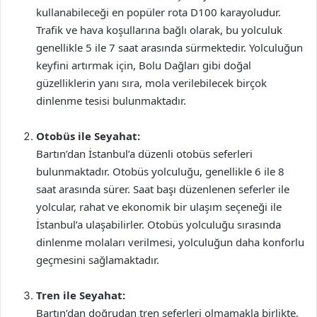
kullanabileceği en popüler rota D100 karayoludur.
Trafik ve hava koşullarına bağlı olarak, bu yolculuk
genellikle 5 ile 7 saat arasında sürmektedir. Yolculuğun
keyfini artırmak için, Bolu Dağları gibi doğal
güzelliklerin yanı sıra, mola verilebilecek birçok
dinlenme tesisi bulunmaktadır.
Otobüs ile Seyahat:
Bartın’dan İstanbul’a düzenli otobüs seferleri
bulunmaktadır. Otobüs yolculuğu, genellikle 6 ile 8
saat arasında sürer. Saat başı düzenlenen seferler ile
yolcular, rahat ve ekonomik bir ulaşım seçeneği ile
İstanbul’a ulaşabilirler. Otobüs yolculuğu sırasında
dinlenme molaları verilmesi, yolculuğun daha konforlu
geçmesini sağlamaktadır.
Tren ile Seyahat:
Bartın’dan doğrudan tren seferleri olmamakla birlikte,