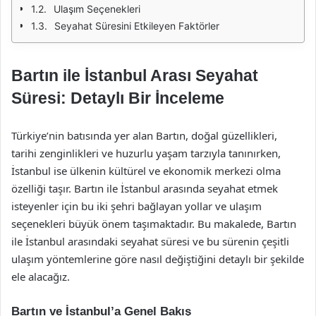
Ulaşım Seçenekleri
Seyahat Süresini Etkileyen Faktörler
Bartın ile İstanbul Arası Seyahat
Süresi: Detaylı Bir İnceleme
Türkiye’nin batısında yer alan Bartın, doğal güzellikleri,
tarihi zenginlikleri ve huzurlu yaşam tarzıyla tanınırken,
İstanbul ise ülkenin kültürel ve ekonomik merkezi olma
özelliği taşır. Bartın ile İstanbul arasında seyahat etmek
isteyenler için bu iki şehri bağlayan yollar ve ulaşım
seçenekleri büyük önem taşımaktadır. Bu makalede, Bartın
ile İstanbul arasındaki seyahat süresi ve bu sürenin çeşitli
ulaşım yöntemlerine göre nasıl değiştiğini detaylı bir şekilde
ele alacağız.
Bartın ve İstanbul’a Genel Bakış