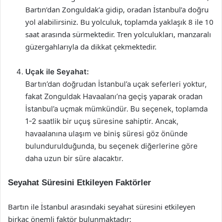
Bartın’dan Zonguldak’a gidip, oradan İstanbul’a doğru
yol alabilirsiniz. Bu yolculuk, toplamda yaklaşık 8 ile 10
saat arasında sürmektedir. Tren yolculukları, manzaralı
güzergahlarıyla da dikkat çekmektedir.
Uçak ile Seyahat:
Bartın’dan doğrudan İstanbul’a uçak seferleri yoktur,
fakat Zonguldak Havaalanı’na geçiş yaparak oradan
İstanbul’a uçmak mümkündür. Bu seçenek, toplamda
1-2 saatlik bir uçuş süresine sahiptir. Ancak,
havaalanına ulaşım ve biniş süresi göz önünde
bulundurulduğunda, bu seçenek diğerlerine göre
daha uzun bir süre alacaktır.
Seyahat Süresini Etkileyen Faktörler
Bartın ile İstanbul arasındaki seyahat süresini etkileyen
birkaç önemli faktör bulunmaktadır: