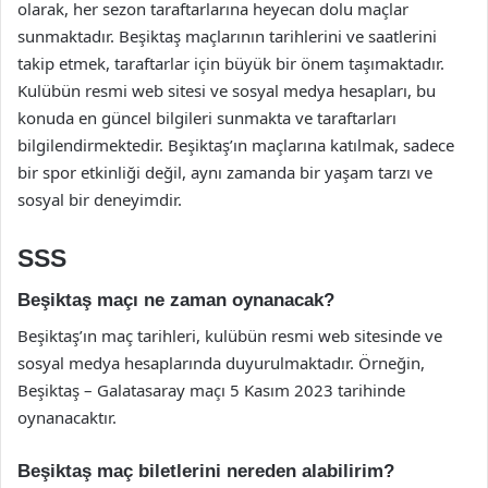
olarak, her sezon taraftarlarına heyecan dolu maçlar
sunmaktadır. Beşiktaş maçlarının tarihlerini ve saatlerini
takip etmek, taraftarlar için büyük bir önem taşımaktadır.
Kulübün resmi web sitesi ve sosyal medya hesapları, bu
konuda en güncel bilgileri sunmakta ve taraftarları
bilgilendirmektedir. Beşiktaş’ın maçlarına katılmak, sadece
bir spor etkinliği değil, aynı zamanda bir yaşam tarzı ve
sosyal bir deneyimdir.
SSS
Beşiktaş maçı ne zaman oynanacak?
Beşiktaş’ın maç tarihleri, kulübün resmi web sitesinde ve
sosyal medya hesaplarında duyurulmaktadır. Örneğin,
Beşiktaş – Galatasaray maçı 5 Kasım 2023 tarihinde
oynanacaktır.
Beşiktaş maç biletlerini nereden alabilirim?