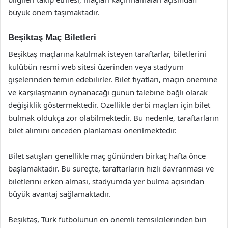
büyük önem taşımaktadır.
Beşiktaş Maç Biletleri
Beşiktaş maçlarına katılmak isteyen taraftarlar, biletlerini
kulübün resmi web sitesi üzerinden veya stadyum
gişelerinden temin edebilirler. Bilet fiyatları, maçın önemine
ve karşılaşmanın oynanacağı günün talebine bağlı olarak
değişiklik göstermektedir. Özellikle derbi maçları için bilet
bulmak oldukça zor olabilmektedir. Bu nedenle, taraftarların
bilet alımını önceden planlaması önerilmektedir.
Bilet satışları genellikle maç gününden birkaç hafta önce
başlamaktadır. Bu süreçte, taraftarların hızlı davranması ve
biletlerini erken alması, stadyumda yer bulma açısından
büyük avantaj sağlamaktadır.
Beşiktaş, Türk futbolunun en önemli temsilcilerinden biri