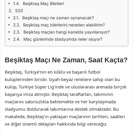
Beşiktaş Maç Biletleri
SSS
Beşiktaş maçı ne zaman oynanacak?
Beşiktaş maç biletlerini nereden alabilirim?
Beşiktaş maçları hangi kanalda yayınlanıyor?
Maç günlerinde stadyumda neler oluyor?
Beşiktaş Maçı Ne Zaman, Saat Kaçta?
Beşiktaş, Türkiye’nin en köklü ve başarılı futbol
kulüplerinden biridir. Siyah-beyaz renklere sahip olan bu
kulüp, Türkiye Süper Lig’inde ve uluslararası arenada birçok
başarıya imza atmıştır. Beşiktaş taraftarları, takımının
maçlarını sabırsızlıkla beklemekte ve her karşılaşmada
stadyumu doldurarak takımlarına destek olmaktadır. Bu
makalede, Beşiktaş’ın yaklaşan maçlarının tarihleri, saatleri
ve diğer önemli detayları hakkında bilgi vereceğiz.