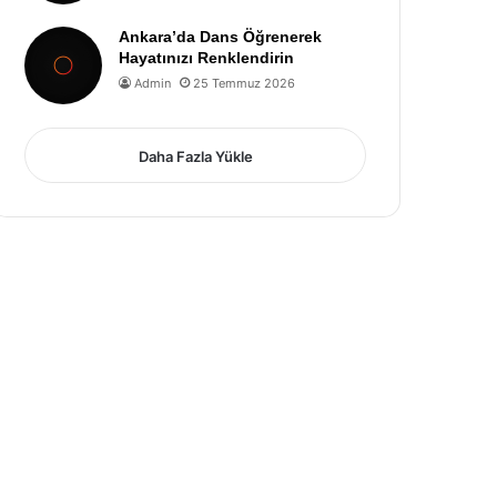
Ankara’da Dans Öğrenerek
Hayatınızı Renklendirin
Admin
25 Temmuz 2026
Daha Fazla Yükle