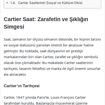
Cartier Saatlerinin Sosyal ve Kültürel Etkisi
Cartier Saat: Zarafetin ve Şıklığın
Simgesi
Saat, zamanın bir ölçüsü olmanın ötesinde, bir kişinin tarzını
ve sosyal statüsünü yansıtan önemli bir aksesuar haline
gelmiştir. Bu noktada, saat dünyasının en prestijli
markalarından biri olan Cartier, zarafet ve şıklığın sembolü
olarak öne çıkmaktadır. Bu makalede Cartier saatlerinin
tarihçesi, tasarım felsefesi ve marka ile ilgili önemli unsurlar
ele alınacaktır.
Cartier’ın Tarihçesi
Cartier, 1847 yılında Paris’te, Louis-François Cartier
tarafından kuruldu. Başlangıçta mücevherat üzerine