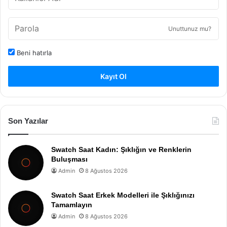
Unuttunuz mu?
Beni hatırla
Kayıt Ol
Son Yazılar
Swatch Saat Kadın: Şıklığın ve Renklerin
Buluşması
Admin
8 Ağustos 2026
Swatch Saat Erkek Modelleri ile Şıklığınızı
Tamamlayın
Admin
8 Ağustos 2026