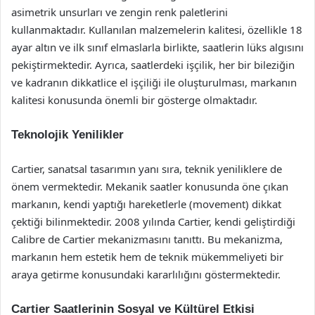
asimetrik unsurları ve zengin renk paletlerini
kullanmaktadır. Kullanılan malzemelerin kalitesi, özellikle 18
ayar altın ve ilk sınıf elmaslarla birlikte, saatlerin lüks algısını
pekiştirmektedir. Ayrıca, saatlerdeki işçilik, her bir bileziğin
ve kadranın dikkatlice el işçiliği ile oluşturulması, markanın
kalitesi konusunda önemli bir gösterge olmaktadır.
Teknolojik Yenilikler
Cartier, sanatsal tasarımın yanı sıra, teknik yeniliklere de
önem vermektedir. Mekanik saatler konusunda öne çıkan
markanın, kendi yaptığı hareketlerle (movement) dikkat
çektiği bilinmektedir. 2008 yılında Cartier, kendi geliştirdiği
Calibre de Cartier mekanizmasını tanıttı. Bu mekanizma,
markanın hem estetik hem de teknik mükemmeliyeti bir
araya getirme konusundaki kararlılığını göstermektedir.
Cartier Saatlerinin Sosyal ve Kültürel Etkisi