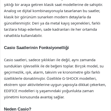
şıklığı bir araya getiren klasik saat modellerine de sahiptir.
Analog ve dijital kombinasyonuyla tasarlanan bu saatler,
klasik bir görünüm sunarken modern detaylarla da
güncellenmiştir. Deri ya da metal kayış seçenekleri, farklı
tarzlara hitap ederken, sade kadranları ile her ortamda
rahatlıkla kullanılabilir.
Casio Saatlerinin Fonksiyonelliği
Casio saatleri, sadece şıklıkları ile değil, aynı zamanda
sundukları işlevsellik ile de beğeni toplar. Birçok model, su
geçirmezlik, ışık, alarm, takvim ve kronometre gibi farklı
özelliklerle donatılmıştır. Özellikle G-SHOCK modelleri,
ekstrem spor aktivitelerine uygun yapısıyla dikkat çekerken,
EDIFICE modelleri iş yaşamındaki yoğunlukta zaman
yönetimi konusunda avantaj sağlar.
Neden Casio?