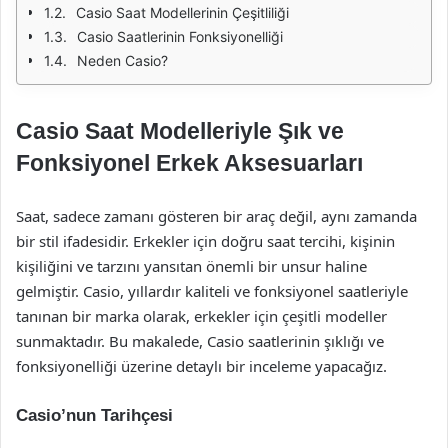
Casio Saat Modellerinin Çeşitliliği
Casio Saatlerinin Fonksiyonelliği
Neden Casio?
Casio Saat Modelleriyle Şık ve
Fonksiyonel Erkek Aksesuarları
Saat, sadece zamanı gösteren bir araç değil, aynı zamanda
bir stil ifadesidir. Erkekler için doğru saat tercihi, kişinin
kişiliğini ve tarzını yansıtan önemli bir unsur haline
gelmiştir. Casio, yıllardır kaliteli ve fonksiyonel saatleriyle
tanınan bir marka olarak, erkekler için çeşitli modeller
sunmaktadır. Bu makalede, Casio saatlerinin şıklığı ve
fonksiyonelliği üzerine detaylı bir inceleme yapacağız.
Casio’nun Tarihçesi