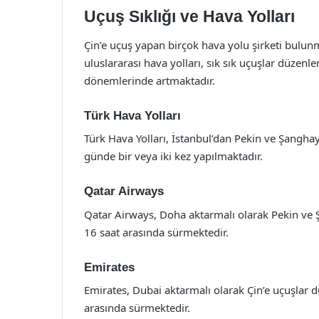
Uçuş Sıklığı ve Hava Yolları
Çin’e uçuş yapan birçok hava yolu şirketi bulunm
uluslararası hava yolları, sık sık uçuşlar düzenlem
dönemlerinde artmaktadır.
Türk Hava Yolları
Türk Hava Yolları, İstanbul’dan Pekin ve Şanghay
günde bir veya iki kez yapılmaktadır.
Qatar Airways
Qatar Airways, Doha aktarmalı olarak Pekin ve Ş
16 saat arasında sürmektedir.
Emirates
Emirates, Dubai aktarmalı olarak Çin’e uçuşlar 
arasında sürmektedir.