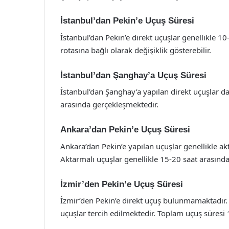
İstanbul’dan Pekin’e Uçuş Süresi
İstanbul’dan Pekin’e direkt uçuşlar genellikle 1
rotasına bağlı olarak değişiklik gösterebilir.
İstanbul’dan Şanghay’a Uçuş Süresi
İstanbul’dan Şanghay’a yapılan direkt uçuşlar da
arasında gerçekleşmektedir.
Ankara’dan Pekin’e Uçuş Süresi
Ankara’dan Pekin’e yapılan uçuşlar genellikle a
Aktarmalı uçuşlar genellikle 15-20 saat arasınd
İzmir’den Pekin’e Uçuş Süresi
İzmir’den Pekin’e direkt uçuş bulunmamaktadır. 
uçuşlar tercih edilmektedir. Toplam uçuş süresi 