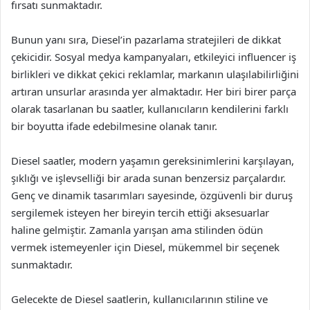
fırsatı sunmaktadır.
Bunun yanı sıra, Diesel’in pazarlama stratejileri de dikkat
çekicidir. Sosyal medya kampanyaları, etkileyici influencer iş
birlikleri ve dikkat çekici reklamlar, markanın ulaşılabilirliğini
artıran unsurlar arasında yer almaktadır. Her biri birer parça
olarak tasarlanan bu saatler, kullanıcıların kendilerini farklı
bir boyutta ifade edebilmesine olanak tanır.
Diesel saatler, modern yaşamın gereksinimlerini karşılayan,
şıklığı ve işlevselliği bir arada sunan benzersiz parçalardır.
Genç ve dinamik tasarımları sayesinde, özgüvenli bir duruş
sergilemek isteyen her bireyin tercih ettiği aksesuarlar
haline gelmiştir. Zamanla yarışan ama stilinden ödün
vermek istemeyenler için Diesel, mükemmel bir seçenek
sunmaktadır.
Gelecekte de Diesel saatlerin, kullanıcılarının stiline ve