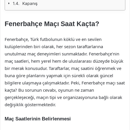
Kapanış
Fenerbahçe Maçı Saat Kaçta?
Fenerbahçe, Türk futbolunun köklü ve en sevilen
kulüplerinden biri olarak, her sezon taraftarlarına
unutulmaz maç deneyimleri sunmaktadır. Fenerbahçe’nin
maç saatleri, hem yerel hem de uluslararası düzeyde büyük
bir merak konusudur. Taraftarlar, maç saatini öğrenmek ve
buna göre planlarını yapmak için sürekli olarak güncel
bilgilere ulaşmaya çalışmaktadır. Peki, Fenerbahçe maçı saat
kaçta? Bu sorunun cevabı, oyunun ne zaman
gerçekleşeceği, maçın tipi ve organizasyonuna bağlı olarak
değişiklik göstermektedir.
Maç Saatlerinin Belirlenmesi