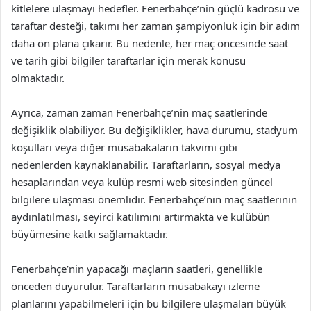
kitlelere ulaşmayı hedefler. Fenerbahçe’nin güçlü kadrosu ve
taraftar desteği, takımı her zaman şampiyonluk için bir adım
daha ön plana çıkarır. Bu nedenle, her maç öncesinde saat
ve tarih gibi bilgiler taraftarlar için merak konusu
olmaktadır.
Ayrıca, zaman zaman Fenerbahçe’nin maç saatlerinde
değişiklik olabiliyor. Bu değişiklikler, hava durumu, stadyum
koşulları veya diğer müsabakaların takvimi gibi
nedenlerden kaynaklanabilir. Taraftarların, sosyal medya
hesaplarından veya kulüp resmi web sitesinden güncel
bilgilere ulaşması önemlidir. Fenerbahçe’nin maç saatlerinin
aydınlatılması, seyirci katılımını artırmakta ve kulübün
büyümesine katkı sağlamaktadır.
Fenerbahçe’nin yapacağı maçların saatleri, genellikle
önceden duyurulur. Taraftarların müsabakayı izleme
planlarını yapabilmeleri için bu bilgilere ulaşmaları büyük