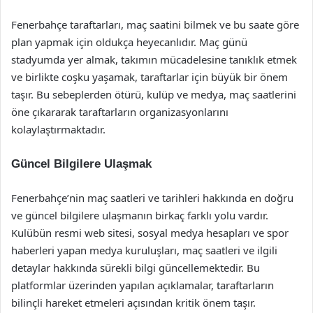
Fenerbahçe taraftarları, maç saatini bilmek ve bu saate göre
plan yapmak için oldukça heyecanlıdır. Maç günü
stadyumda yer almak, takımın mücadelesine tanıklık etmek
ve birlikte coşku yaşamak, taraftarlar için büyük bir önem
taşır. Bu sebeplerden ötürü, kulüp ve medya, maç saatlerini
öne çıkararak taraftarların organizasyonlarını
kolaylaştırmaktadır.
Güncel Bilgilere Ulaşmak
Fenerbahçe’nin maç saatleri ve tarihleri hakkında en doğru
ve güncel bilgilere ulaşmanın birkaç farklı yolu vardır.
Kulübün resmi web sitesi, sosyal medya hesapları ve spor
haberleri yapan medya kuruluşları, maç saatleri ve ilgili
detaylar hakkında sürekli bilgi güncellemektedir. Bu
platformlar üzerinden yapılan açıklamalar, taraftarların
bilinçli hareket etmeleri açısından kritik önem taşır.