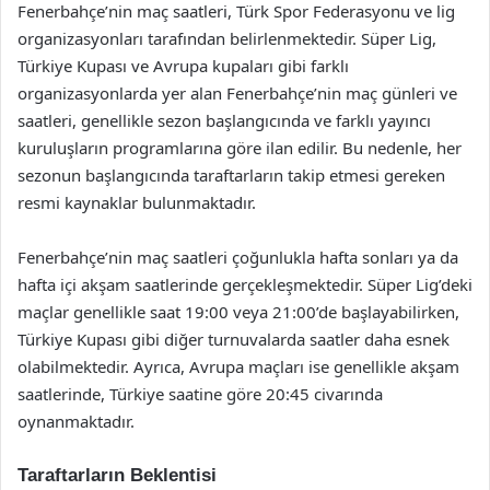
Fenerbahçe’nin maç saatleri, Türk Spor Federasyonu ve lig
organizasyonları tarafından belirlenmektedir. Süper Lig,
Türkiye Kupası ve Avrupa kupaları gibi farklı
organizasyonlarda yer alan Fenerbahçe’nin maç günleri ve
saatleri, genellikle sezon başlangıcında ve farklı yayıncı
kuruluşların programlarına göre ilan edilir. Bu nedenle, her
sezonun başlangıcında taraftarların takip etmesi gereken
resmi kaynaklar bulunmaktadır.
Fenerbahçe’nin maç saatleri çoğunlukla hafta sonları ya da
hafta içi akşam saatlerinde gerçekleşmektedir. Süper Lig’deki
maçlar genellikle saat 19:00 veya 21:00’de başlayabilirken,
Türkiye Kupası gibi diğer turnuvalarda saatler daha esnek
olabilmektedir. Ayrıca, Avrupa maçları ise genellikle akşam
saatlerinde, Türkiye saatine göre 20:45 civarında
oynanmaktadır.
Taraftarların Beklentisi