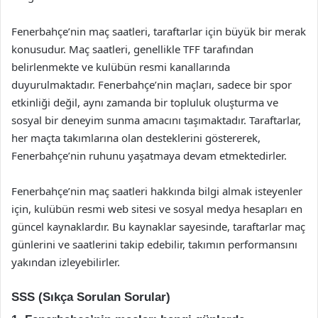
Fenerbahçe’nin maç saatleri, taraftarlar için büyük bir merak
konusudur. Maç saatleri, genellikle TFF tarafından
belirlenmekte ve kulübün resmi kanallarında
duyurulmaktadır. Fenerbahçe’nin maçları, sadece bir spor
etkinliği değil, aynı zamanda bir topluluk oluşturma ve
sosyal bir deneyim sunma amacını taşımaktadır. Taraftarlar,
her maçta takımlarına olan desteklerini göstererek,
Fenerbahçe’nin ruhunu yaşatmaya devam etmektedirler.
Fenerbahçe’nin maç saatleri hakkında bilgi almak isteyenler
için, kulübün resmi web sitesi ve sosyal medya hesapları en
güncel kaynaklardır. Bu kaynaklar sayesinde, taraftarlar maç
günlerini ve saatlerini takip edebilir, takımın performansını
yakından izleyebilirler.
SSS (Sıkça Sorulan Sorular)