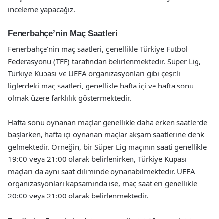
inceleme yapacağız.
Fenerbahçe’nin Maç Saatleri
Fenerbahçe’nin maç saatleri, genellikle Türkiye Futbol
Federasyonu (TFF) tarafından belirlenmektedir. Süper Lig,
Türkiye Kupası ve UEFA organizasyonları gibi çeşitli
liglerdeki maç saatleri, genellikle hafta içi ve hafta sonu
olmak üzere farklılık göstermektedir.
Hafta sonu oynanan maçlar genellikle daha erken saatlerde
başlarken, hafta içi oynanan maçlar akşam saatlerine denk
gelmektedir. Örneğin, bir Süper Lig maçının saati genellikle
19:00 veya 21:00 olarak belirlenirken, Türkiye Kupası
maçları da aynı saat diliminde oynanabilmektedir. UEFA
organizasyonları kapsamında ise, maç saatleri genellikle
20:00 veya 21:00 olarak belirlenmektedir.