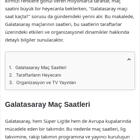
kırmızı renklere gönül veren milyonlarca taraftar, maç
saatini büyük bir heyecanla beklerken, "Galatasaray maçı
saat kaçta?" sorusu da gündemdeki yerini alır. Bu makalede,
Galatasaray maçlarının saatleri, bu saatlerin taraftarlar
üzerindeki etkileri ve organizasyonel dinamikler hakkında
detaylı bilgiler sunulacaktır.
Galatasaray Maç Saatleri
Taraftarların Heyecanı
Organizasyon ve TV Yayınları
Galatasaray Maç Saatleri
Galatasaray, hem Süper Lig’de hem de Avrupa kupalarında
mücadele eden bir takımdır. Bu nedenle maç saatleri, lig
takvimine, rakip takımın programına ve yayıncı kuruluşun