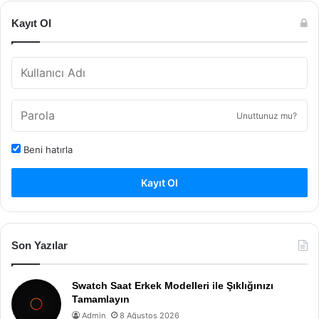
Kayıt Ol
Unuttunuz mu?
Beni hatırla
Kayıt Ol
Son Yazılar
Swatch Saat Erkek Modelleri ile Şıklığınızı
Tamamlayın
Admin
8 Ağustos 2026