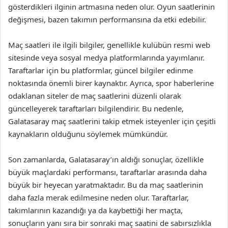
gösterdikleri ilginin artmasına neden olur. Oyun saatlerinin
değişmesi, bazen takımın performansına da etki edebilir.
Maç saatleri ile ilgili bilgiler, genellikle kulübün resmi web
sitesinde veya sosyal medya platformlarında yayımlanır.
Taraftarlar için bu platformlar, güncel bilgiler edinme
noktasında önemli birer kaynaktır. Ayrıca, spor haberlerine
odaklanan siteler de maç saatlerini düzenli olarak
güncelleyerek taraftarları bilgilendirir. Bu nedenle,
Galatasaray maç saatlerini takip etmek isteyenler için çeşitli
kaynakların olduğunu söylemek mümkündür.
Son zamanlarda, Galatasaray’ın aldığı sonuçlar, özellikle
büyük maçlardaki performansı, taraftarlar arasında daha
büyük bir heyecan yaratmaktadır. Bu da maç saatlerinin
daha fazla merak edilmesine neden olur. Taraftarlar,
takımlarının kazandığı ya da kaybettiği her maçta,
sonuçların yanı sıra bir sonraki maç saatini de sabırsızlıkla