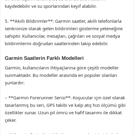
kaydedebilir ve su sporlarından keyif alabilir.
5. **Akıllı Bildirimler**: Garmin saatler, akıllı telefonlarla
senkronize olarak gelen bildirimleri gösterme yeteneğine
sahiptir. Kullanıcılar, mesajları, çağrıları ve sosyal medya
bildirimlerini doğrudan saatlerinden takip edebilir.
Garmin Saatlerin Farklı Modelleri
Garmin, kullanıcıların ihtiyaçlarına göre çeşitli modeller
sunmaktadır. Bu modeller arasında en popüler olanları
şunlardır:
– **Garmin Forerunner Serisi**: Koşucular için özel olarak
tasarlanmış bu seri, GPS takibi ve kalp atış hızı ölçümü gibi
özellikler sunar. Uzun pil ömrü ve hafif tasarımı ile dikkat
çeker.