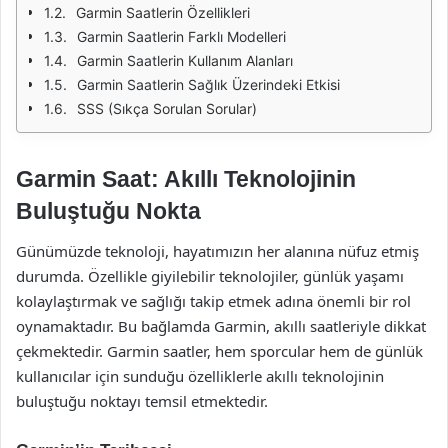
Garmin Saatlerin Özellikleri
Garmin Saatlerin Farklı Modelleri
Garmin Saatlerin Kullanım Alanları
Garmin Saatlerin Sağlık Üzerindeki Etkisi
SSS (Sıkça Sorulan Sorular)
Garmin Saat: Akıllı Teknolojinin
Buluştuğu Nokta
Günümüzde teknoloji, hayatımızın her alanına nüfuz etmiş
durumda. Özellikle giyilebilir teknolojiler, günlük yaşamı
kolaylaştırmak ve sağlığı takip etmek adına önemli bir rol
oynamaktadır. Bu bağlamda Garmin, akıllı saatleriyle dikkat
çekmektedir. Garmin saatler, hem sporcular hem de günlük
kullanıcılar için sunduğu özelliklerle akıllı teknolojinin
buluştuğu noktayı temsil etmektedir.