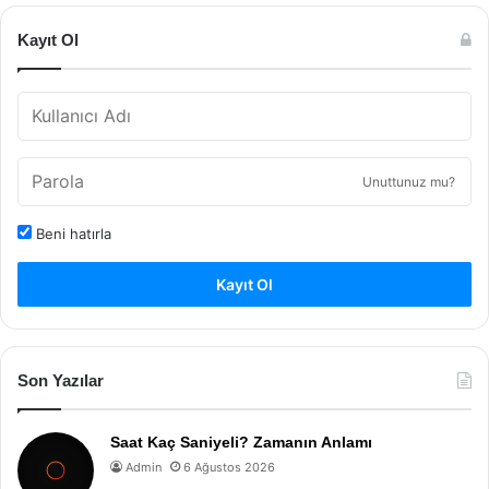
Kayıt Ol
Unuttunuz mu?
Beni hatırla
Kayıt Ol
Son Yazılar
Saat Kaç Saniyeli? Zamanın Anlamı
Admin
6 Ağustos 2026