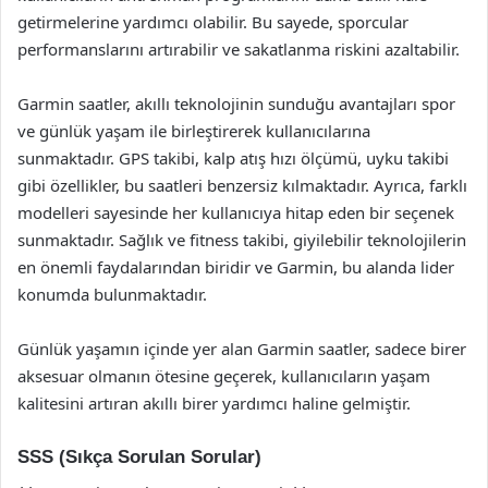
getirmelerine yardımcı olabilir. Bu sayede, sporcular
performanslarını artırabilir ve sakatlanma riskini azaltabilir.
Garmin saatler, akıllı teknolojinin sunduğu avantajları spor
ve günlük yaşam ile birleştirerek kullanıcılarına
sunmaktadır. GPS takibi, kalp atış hızı ölçümü, uyku takibi
gibi özellikler, bu saatleri benzersiz kılmaktadır. Ayrıca, farklı
modelleri sayesinde her kullanıcıya hitap eden bir seçenek
sunmaktadır. Sağlık ve fitness takibi, giyilebilir teknolojilerin
en önemli faydalarından biridir ve Garmin, bu alanda lider
konumda bulunmaktadır.
Günlük yaşamın içinde yer alan Garmin saatler, sadece birer
aksesuar olmanın ötesine geçerek, kullanıcıların yaşam
kalitesini artıran akıllı birer yardımcı haline gelmiştir.
SSS (Sıkça Sorulan Sorular)