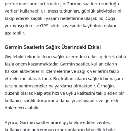
performanslarını artırmak için Garmin saatlerin sunduğu
verileri kullanabilir. Fitness tutkunları, günlük aktivitelerini
takip ederek sağlıklı yaşam hedeflerine ulaşabilir. Doğa
yürüyüşçüleri ise GPS takibi sayesinde kaybolma riskini
azaltabilir.
Garmin Saatlerin Sağlık Üzerindeki Etkisi
Giyilebilir teknolojilerin sağlık üzerindeki etkisi giderek daha
fazla önem kazanmaktadır. Garmin saatler, kullanıcıların
fiziksel aktivitelerini izlemelerine ve sağlık verilerini takip
etmelerine olanak tanır. Bu, kullanıcıların sağlıklı bir yaşam
tarzını benimsemelerine yardımcı olmaktadır. Örneğin,
düzenli olarak kalp atış hızı ve uyku kalitesini takip eden bir
kullanıcı, sağlık durumunu daha iyi anlayabilir ve gerekli
önlemleri alabilir.
Ayrıca, Garmin saatler aracılığıyla elde edilen veriler,
kullanıcıların antrenman programlarını daha etkili hale