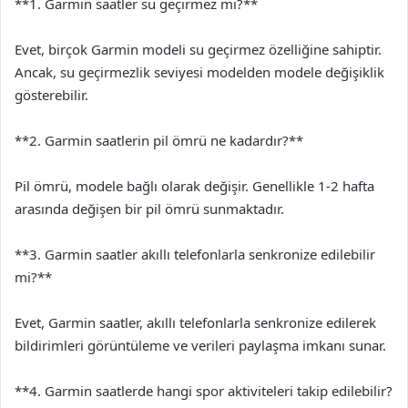
**1. Garmin saatler su geçirmez mi?**
Evet, birçok Garmin modeli su geçirmez özelliğine sahiptir.
Ancak, su geçirmezlik seviyesi modelden modele değişiklik
gösterebilir.
**2. Garmin saatlerin pil ömrü ne kadardır?**
Pil ömrü, modele bağlı olarak değişir. Genellikle 1-2 hafta
arasında değişen bir pil ömrü sunmaktadır.
**3. Garmin saatler akıllı telefonlarla senkronize edilebilir
mi?**
Evet, Garmin saatler, akıllı telefonlarla senkronize edilerek
bildirimleri görüntüleme ve verileri paylaşma imkanı sunar.
**4. Garmin saatlerde hangi spor aktiviteleri takip edilebilir?