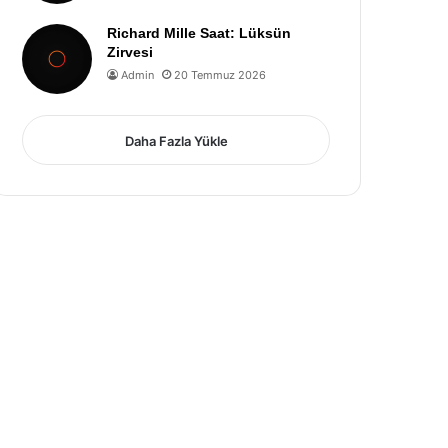
Richard Mille Saat: Lüksün
Zirvesi
Admin
20 Temmuz 2026
Daha Fazla Yükle