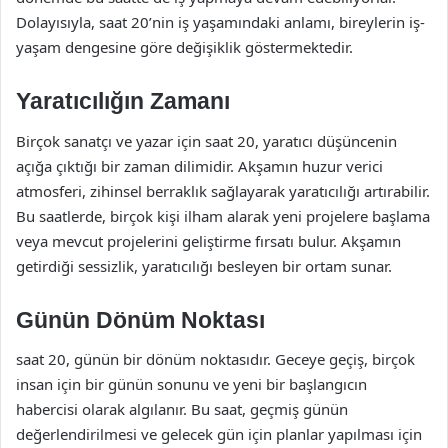
Dolayısıyla, saat 20’nin iş yaşamındaki anlamı, bireylerin iş-
yaşam dengesine göre değişiklik göstermektedir.
Yaratıcılığın Zamanı
Birçok sanatçı ve yazar için saat 20, yaratıcı düşüncenin
açığa çıktığı bir zaman dilimidir. Akşamın huzur verici
atmosferi, zihinsel berraklık sağlayarak yaratıcılığı artırabilir.
Bu saatlerde, birçok kişi ilham alarak yeni projelere başlama
veya mevcut projelerini geliştirme fırsatı bulur. Akşamın
getirdiği sessizlik, yaratıcılığı besleyen bir ortam sunar.
Günün Dönüm Noktası
saat 20, günün bir dönüm noktasıdır. Geceye geçiş, birçok
insan için bir günün sonunu ve yeni bir başlangıcın
habercisi olarak algılanır. Bu saat, geçmiş günün
değerlendirilmesi ve gelecek gün için planlar yapılması için