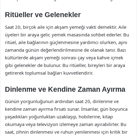
Ritüeller ve Gelenekler
Saat 20, birçok aile için akşam yemeği vakti demektir. Aile
üyeleri bir araya gelir, yemek masasında sohbet ederler. Bu
ritüel, aile bağlarının güçlenmesine yardımcı olurken, aynı
zamanda günün değerlendirilmesine de olanak tanır. Bazı
kültürlerde akşam yemeği sonrası çay veya kahve içmek
gibi gelenekler de bulunur. Bu ritüeller, bireyleri bir araya
getirerek toplumsal bağları kuvvetlendirir.
Dinlenme ve Kendine Zaman Ayırma
Günün yorgunluğunun ardından saat 20, dinlenme ve
kendine zaman ayırma fırsatı sunar. İnsanlar, gün boyunca
yaşadıkları yoğunluktan uzaklaşıp, hobilerine, kitap
okumaya veya televizyon izlemeye zaman ayırabilirler. Bu
saat, zihnin dinlenmesi ve ruhun yenilenmesi için kritik bir