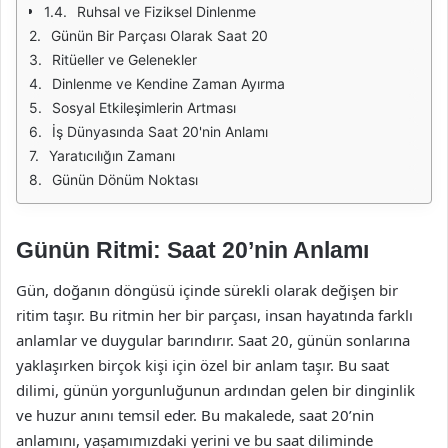
Ruhsal ve Fiziksel Dinlenme
Günün Bir Parçası Olarak Saat 20
Ritüeller ve Gelenekler
Dinlenme ve Kendine Zaman Ayırma
Sosyal Etkileşimlerin Artması
İş Dünyasında Saat 20'nin Anlamı
Yaratıcılığın Zamanı
Günün Dönüm Noktası
Günün Ritmi: Saat 20’nin Anlamı
Gün, doğanın döngüsü içinde sürekli olarak değişen bir
ritim taşır. Bu ritmin her bir parçası, insan hayatında farklı
anlamlar ve duygular barındırır. Saat 20, günün sonlarına
yaklaşırken birçok kişi için özel bir anlam taşır. Bu saat
dilimi, günün yorgunluğunun ardından gelen bir dinginlik
ve huzur anını temsil eder. Bu makalede, saat 20’nin
anlamını, yaşamımızdaki yerini ve bu saat diliminde