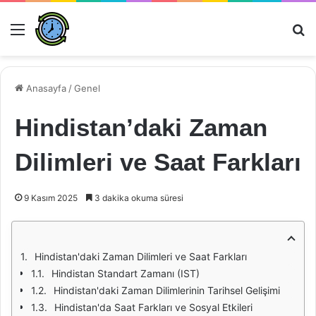
Menü
Ar
Anasayfa
/
Genel
Hindistan’daki Zaman
Dilimleri ve Saat Farkları
9 Kasım 2025
3 dakika okuma süresi
Hindistan'daki Zaman Dilimleri ve Saat Farkları
Hindistan Standart Zamanı (IST)
Hindistan'daki Zaman Dilimlerinin Tarihsel Gelişimi
Hindistan'da Saat Farkları ve Sosyal Etkileri