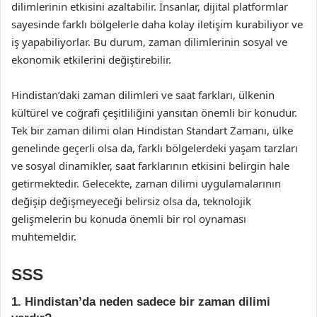
dilimlerinin etkisini azaltabilir. İnsanlar, dijital platformlar
sayesinde farklı bölgelerle daha kolay iletişim kurabiliyor ve
iş yapabiliyorlar. Bu durum, zaman dilimlerinin sosyal ve
ekonomik etkilerini değiştirebilir.
Hindistan’daki zaman dilimleri ve saat farkları, ülkenin
kültürel ve coğrafi çeşitliliğini yansıtan önemli bir konudur.
Tek bir zaman dilimi olan Hindistan Standart Zamanı, ülke
genelinde geçerli olsa da, farklı bölgelerdeki yaşam tarzları
ve sosyal dinamikler, saat farklarının etkisini belirgin hale
getirmektedir. Gelecekte, zaman dilimi uygulamalarının
değişip değişmeyeceği belirsiz olsa da, teknolojik
gelişmelerin bu konuda önemli bir rol oynaması
muhtemeldir.
SSS
1. Hindistan’da neden sadece bir zaman dilimi