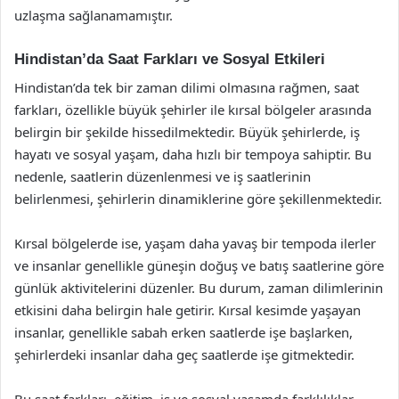
uzlaşma sağlanamamıştır.
Hindistan’da Saat Farkları ve Sosyal Etkileri
Hindistan’da tek bir zaman dilimi olmasına rağmen, saat
farkları, özellikle büyük şehirler ile kırsal bölgeler arasında
belirgin bir şekilde hissedilmektedir. Büyük şehirlerde, iş
hayatı ve sosyal yaşam, daha hızlı bir tempoya sahiptir. Bu
nedenle, saatlerin düzenlenmesi ve iş saatlerinin
belirlenmesi, şehirlerin dinamiklerine göre şekillenmektedir.
Kırsal bölgelerde ise, yaşam daha yavaş bir tempoda ilerler
ve insanlar genellikle güneşin doğuş ve batış saatlerine göre
günlük aktivitelerini düzenler. Bu durum, zaman dilimlerinin
etkisini daha belirgin hale getirir. Kırsal kesimde yaşayan
insanlar, genellikle sabah erken saatlerde işe başlarken,
şehirlerdeki insanlar daha geç saatlerde işe gitmektedir.