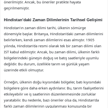
önerilmiştir. Ancak, bu öneriler pratikte hayata
geçirilmemiştir.
Hindistan’daki Zaman Dilimlerinin Tarihsel Gelişimi
Hindistan’ın zaman dilimi tarihi, ülkenin sömürge
dönemiyle başlar. Britanya, Hindistan’daki zaman dilimlerini
belirlerken, kendi zaman dilimlerini esas almıştır. 1905
yılında, Hindistan’da resmi olarak tek bir zaman dilimi olan
IST kabul edilmiştir. Ancak, bu zaman dilimi, ülkenin farklı
bölgelerindeki güneşin doğuş ve batış saatleriyle uyumlu
değildir. Bu durum, özellikle tarım ve günlük yaşam
üzerinde etkili olmuştur.
Örneğin, ülkenin doğu kıyısındaki bölgeler, batı kıyısındaki
bölgelere göre daha erken aydınlanır. Bu, tarım faaliyetlerini
etkileyebilir ve iş saatlerinin düzenlenmesinde zorluklar
yaratabilir. Bu nedenle, bazı öneriler olsa da, Hindistan’da
farklı zaman dilimlerinin uygulanması konusunda bir