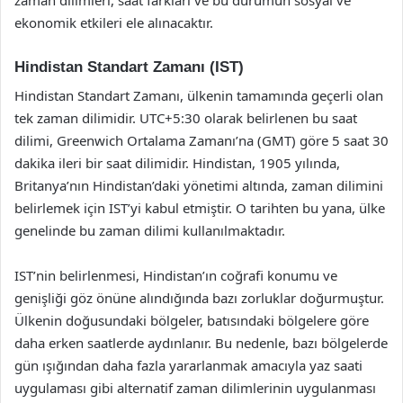
ekonomik etkileri ele alınacaktır.
Hindistan Standart Zamanı (IST)
Hindistan Standart Zamanı, ülkenin tamamında geçerli olan
tek zaman dilimidir. UTC+5:30 olarak belirlenen bu saat
dilimi, Greenwich Ortalama Zamanı’na (GMT) göre 5 saat 30
dakika ileri bir saat dilimidir. Hindistan, 1905 yılında,
Britanya’nın Hindistan’daki yönetimi altında, zaman dilimini
belirlemek için IST’yi kabul etmiştir. O tarihten bu yana, ülke
genelinde bu zaman dilimi kullanılmaktadır.
IST’nin belirlenmesi, Hindistan’ın coğrafi konumu ve
genişliği göz önüne alındığında bazı zorluklar doğurmuştur.
Ülkenin doğusundaki bölgeler, batısındaki bölgelere göre
daha erken saatlerde aydınlanır. Bu nedenle, bazı bölgelerde
gün ışığından daha fazla yararlanmak amacıyla yaz saati
uygulaması gibi alternatif zaman dilimlerinin uygulanması