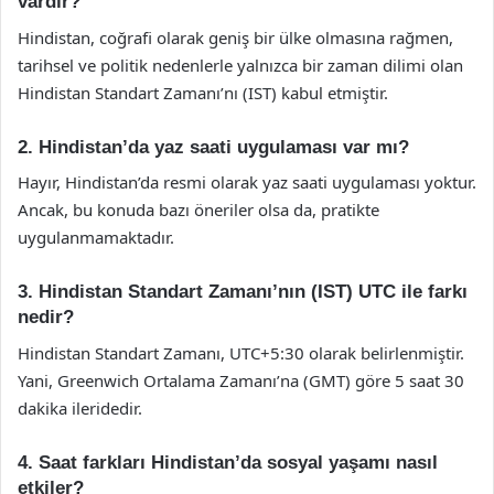
vardır?
Hindistan, coğrafi olarak geniş bir ülke olmasına rağmen,
tarihsel ve politik nedenlerle yalnızca bir zaman dilimi olan
Hindistan Standart Zamanı’nı (IST) kabul etmiştir.
2. Hindistan’da yaz saati uygulaması var mı?
Hayır, Hindistan’da resmi olarak yaz saati uygulaması yoktur.
Ancak, bu konuda bazı öneriler olsa da, pratikte
uygulanmamaktadır.
3. Hindistan Standart Zamanı’nın (IST) UTC ile farkı
nedir?
Hindistan Standart Zamanı, UTC+5:30 olarak belirlenmiştir.
Yani, Greenwich Ortalama Zamanı’na (GMT) göre 5 saat 30
dakika ileridedir.
4. Saat farkları Hindistan’da sosyal yaşamı nasıl
etkiler?