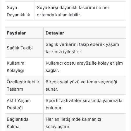
Suya
Suya karşı dayanıklı tasarımı ile her
Dayanıklılık
ortamda kullanılabilir.
Faydalar
Detaylar
Sağlık verilerini takip ederek yaşam
Sağlık Takibi
tarzınızı iyileştirir.
Kullanım
Kullanıcı dostu arayüz ile kolay erişim
Kolaylığı
sağlar.
Özelleştirilebilir
Birçok saat yüzü ve tema seçeneği
Tasarım
sunar.
Aktif Yaşam
Sportif aktiviteler sırasında yanınızda
Desteği
bulunur.
Bağlantıda
Her an iletişimde kalmanızı
Kalma
kolaylaştırır.