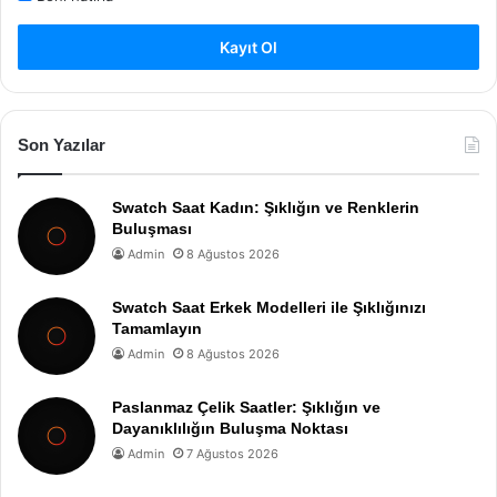
Kayıt Ol
Son Yazılar
Swatch Saat Kadın: Şıklığın ve Renklerin
Buluşması
Admin
8 Ağustos 2026
Swatch Saat Erkek Modelleri ile Şıklığınızı
Tamamlayın
Admin
8 Ağustos 2026
Paslanmaz Çelik Saatler: Şıklığın ve
Dayanıklılığın Buluşma Noktası
Admin
7 Ağustos 2026