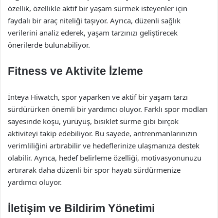
özellik, özellikle aktif bir yaşam sürmek isteyenler için
faydalı bir araç niteliği taşıyor. Ayrıca, düzenli sağlık
verilerini analiz ederek, yaşam tarzınızı geliştirecek
önerilerde bulunabiliyor.
Fitness ve Aktivite İzleme
İnteya Hiwatch, spor yaparken ve aktif bir yaşam tarzı
sürdürürken önemli bir yardımcı oluyor. Farklı spor modları
sayesinde koşu, yürüyüş, bisiklet sürme gibi birçok
aktiviteyi takip edebiliyor. Bu sayede, antrenmanlarınızın
verimliliğini artırabilir ve hedeflerinize ulaşmanıza destek
olabilir. Ayrıca, hedef belirleme özelliği, motivasyonunuzu
artırarak daha düzenli bir spor hayatı sürdürmenize
yardımcı oluyor.
İletişim ve Bildirim Yönetimi