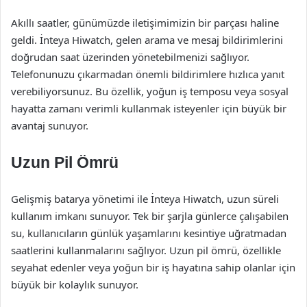
Akıllı saatler, günümüzde iletişimimizin bir parçası haline
geldi. İnteya Hiwatch, gelen arama ve mesaj bildirimlerini
doğrudan saat üzerinden yönetebilmenizi sağlıyor.
Telefonunuzu çıkarmadan önemli bildirimlere hızlıca yanıt
verebiliyorsunuz. Bu özellik, yoğun iş temposu veya sosyal
hayatta zamanı verimli kullanmak isteyenler için büyük bir
avantaj sunuyor.
Uzun Pil Ömrü
Gelişmiş batarya yönetimi ile İnteya Hiwatch, uzun süreli
kullanım imkanı sunuyor. Tek bir şarjla günlerce çalışabilen
su, kullanıcıların günlük yaşamlarını kesintiye uğratmadan
saatlerini kullanmalarını sağlıyor. Uzun pil ömrü, özellikle
seyahat edenler veya yoğun bir iş hayatına sahip olanlar için
büyük bir kolaylık sunuyor.