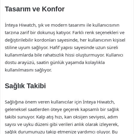
Tasarım ve Konfor
İnteya Hiwatch, şık ve modern tasarımı ile kullanıcısının
tarzına zarif bir dokunuş katıyor. Farklı renk seçenekleri ve
değiştirilebilir kordonları sayesinde, her kullanıcının kişisel
stiline uyum sağlıyor. Hafif yapısı sayesinde uzun süreli
kullanımlarda bile rahatsızlık hissi oluşturmuyor. Kullanıcı
dostu arayüzü, saatin günlük yaşamda kolaylıkla
kullanılmasını sağlıyor.
Sağlık Takibi
Sağlığına önem veren kullanıcılar için İnteya Hiwatch,
geleneksel saatlerden öteye geçerek kapsamlı bir sağlık
takibi sunuyor. Kalp atış hızı, kan oksijen seviyesi, adım
sayısı ve uyku düzeni gibi verileri anlık olarak izleyerek,
sağlık durumunuzu takip etmenize yardımcı oluyor. Bu