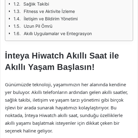
Sağlık Takibi
Fitness ve Aktivite İzleme
İletişim ve Bildirim Yönetimi
Uzun Pil Ömrü
Akıllı Uygulamalar ve Entegrasyon
İnteya Hiwatch Akıllı Saat ile
Akıllı Yaşam Başlasın!
Günümüzde teknoloji, yaşamımızın her alanında kendine
yer buluyor. Akıllı telefonların ardından gelen akıllı saatler,
sağlık takibi, iletişim ve yaşam tarzı yönetimi gibi birçok
işlevi bir arada sunarak hayatımızı kolaylaştırıyor. Bu
noktada, İnteya Hiwatch akıllı saat, sunduğu özelliklerle
akıllı yaşamı başlatmak isteyenler için dikkat çeken bir
seçenek haline geliyor.