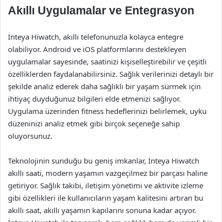
Akıllı Uygulamalar ve Entegrasyon
İnteya Hiwatch, akıllı telefonunuzla kolayca entegre
olabiliyor. Android ve iOS platformlarını destekleyen
uygulamalar sayesinde, saatinizi kişiselleştirebilir ve çeşitli
özelliklerden faydalanabilirsiniz. Sağlık verilerinizi detaylı bir
şekilde analiz ederek daha sağlıklı bir yaşam sürmek için
ihtiyaç duyduğunuz bilgileri elde etmenizi sağlıyor.
Uygulama üzerinden fitness hedeflerinizi belirlemek, uyku
düzeninizi analiz etmek gibi birçok seçeneğe sahip
oluyorsunuz.
Teknolojinin sunduğu bu geniş imkanlar, İnteya Hiwatch
akıllı saati, modern yaşamın vazgeçilmez bir parçası haline
getiriyor. Sağlık takibi, iletişim yönetimi ve aktivite izleme
gibi özellikleri ile kullanıcıların yaşam kalitesini artıran bu
akıllı saat, akıllı yaşamın kapılarını sonuna kadar açıyor.