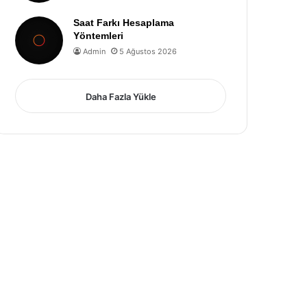
Saat Farkı Hesaplama
Yöntemleri
Admin
5 Ağustos 2026
Daha Fazla Yükle