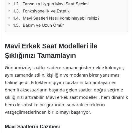
Tarzınıza Uygun Mavi Saat Seçimi
Fonksiyonellik ve Estetik
Mavi Saatleri Nasıl Kombinleyebilirsiniz?
Bakım ve Uzun Ömür
Mavi Erkek Saat Modelleri ile
Şıklığınızı Tamamlayın
Günümüzde, saatler sadece zamanı göstermekle kalmıyor;
aynı zamanda stilin, kişiliğin ve modanın birer yansıması
haline geldi. Erkeklerin giyim tarzlarını tamamlayan en
önemli aksesuarların başında gelen saatler, doğru seçimle
şıklığınızı artırabilir. Mavi erkek saat modelleri, hem dinamik
hem de sofistike bir görünüm sunarak erkeklerin
vazgeçilmezlerinden biri olmayı başarıyor.
Mavi Saatlerin Cazibesi