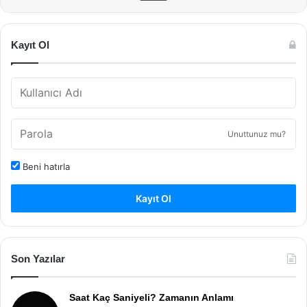
Kayıt Ol
Unuttunuz mu?
Beni hatırla
Kayıt Ol
Son Yazılar
Saat Kaç Saniyeli? Zamanın Anlamı