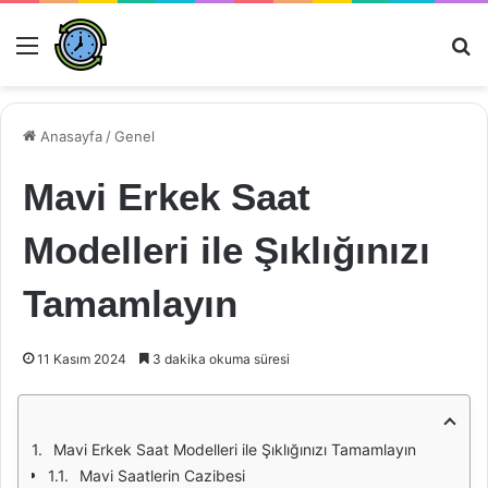
Menü
Ar
Anasayfa
/
Genel
Mavi Erkek Saat
Modelleri ile Şıklığınızı
Tamamlayın
11 Kasım 2024
3 dakika okuma süresi
Mavi Erkek Saat Modelleri ile Şıklığınızı Tamamlayın
Mavi Saatlerin Cazibesi