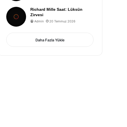
Richard Mille Saat: Lüksün
Zirvesi
Admin
20 Temmuz 2026
Daha Fazla Yükle