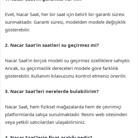
Evet, Nacar Saat, her bir saat için belirli bir garanti süresi
sunmaktadır. Garanti süresi, modelden modele değişiklik
gösterebilir.
2. Nacar Saat’in saatleri su geçirmez mi?
Nacar Saat’in birçok modeli su geçirmez özelliklere sahiptir.
Ancak, su geçirmezlik dereceleri modele göre farklılık
gösterebilir. Kullanım kılavuzunu kontrol etmeniz önerilir.
3. Nacar Saat’leri nerelerde bulabilirim?
Nacar Saat, hem fiziksel mağazalarda hem de çevrimiçi
platformlarda satışa sunulmaktadır. Resmi web sitesinden
veya yetkili satıcılardan ulaşabilirsiniz.
4. Nacar Saat’lerin fiyat aralığı nedir?