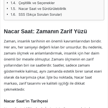
Çeşitlilik ve Seçenekler
Nacar Saat ve Sürdürülebilirlik
SSS (Sıkça Sorulan Sorular)
Nacar Saat: Zamanın Zarif Yüzü
Zaman, insanlık tarihinin en önemli kavramlarından biridir.
Her anı, her saniyeyi değerli kılan bir unsurdur. Bu nedenle,
zamanı ölçmek ve anlamlandırmak, insanlık için her daim
önemli bir mesele olmuştur. Zamanı ölçmenin en zarif
yollarından biri ise saatlerdir. Saatler, sadece zamanı
göstermekle kalmaz, aynı zamanda estetik birer sanat eseri
olarak da karşımıza çıkar. İşte bu noktada, Nacar Saat
markası, zarif tasarımı ve kaliteli işçiliği ile dikkat
çekmektedir.
Nacar Saat’in Tarihçesi