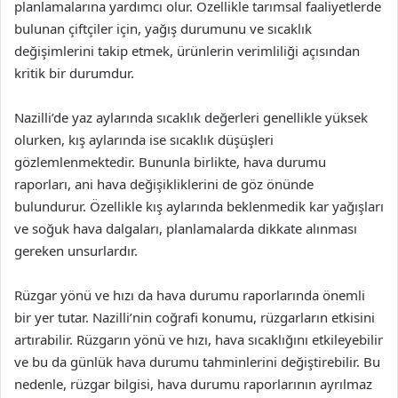
planlamalarına yardımcı olur. Özellikle tarımsal faaliyetlerde
bulunan çiftçiler için, yağış durumunu ve sıcaklık
değişimlerini takip etmek, ürünlerin verimliliği açısından
kritik bir durumdur.
Nazilli’de yaz aylarında sıcaklık değerleri genellikle yüksek
olurken, kış aylarında ise sıcaklık düşüşleri
gözlemlenmektedir. Bununla birlikte, hava durumu
raporları, ani hava değişikliklerini de göz önünde
bulundurur. Özellikle kış aylarında beklenmedik kar yağışları
ve soğuk hava dalgaları, planlamalarda dikkate alınması
gereken unsurlardır.
Rüzgar yönü ve hızı da hava durumu raporlarında önemli
bir yer tutar. Nazilli’nin coğrafi konumu, rüzgarların etkisini
artırabilir. Rüzgarın yönü ve hızı, hava sıcaklığını etkileyebilir
ve bu da günlük hava durumu tahminlerini değiştirebilir. Bu
nedenle, rüzgar bilgisi, hava durumu raporlarının ayrılmaz