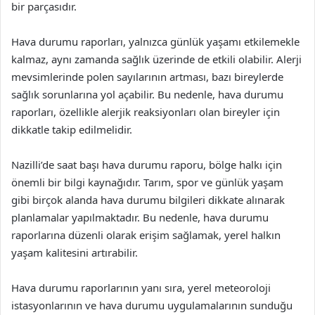
bir parçasıdır.
Hava durumu raporları, yalnızca günlük yaşamı etkilemekle
kalmaz, aynı zamanda sağlık üzerinde de etkili olabilir. Alerji
mevsimlerinde polen sayılarının artması, bazı bireylerde
sağlık sorunlarına yol açabilir. Bu nedenle, hava durumu
raporları, özellikle alerjik reaksiyonları olan bireyler için
dikkatle takip edilmelidir.
Nazilli’de saat başı hava durumu raporu, bölge halkı için
önemli bir bilgi kaynağıdır. Tarım, spor ve günlük yaşam
gibi birçok alanda hava durumu bilgileri dikkate alınarak
planlamalar yapılmaktadır. Bu nedenle, hava durumu
raporlarına düzenli olarak erişim sağlamak, yerel halkın
yaşam kalitesini artırabilir.
Hava durumu raporlarının yanı sıra, yerel meteoroloji
istasyonlarının ve hava durumu uygulamalarının sunduğu