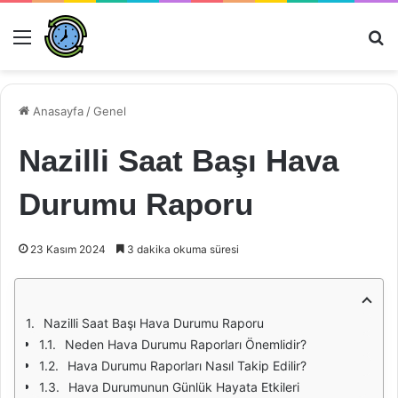
Menü
Ar
Anasayfa
/
Genel
Nazilli Saat Başı Hava
Durumu Raporu
23 Kasım 2024
3 dakika okuma süresi
Nazilli Saat Başı Hava Durumu Raporu
Neden Hava Durumu Raporları Önemlidir?
Hava Durumu Raporları Nasıl Takip Edilir?
Hava Durumunun Günlük Hayata Etkileri