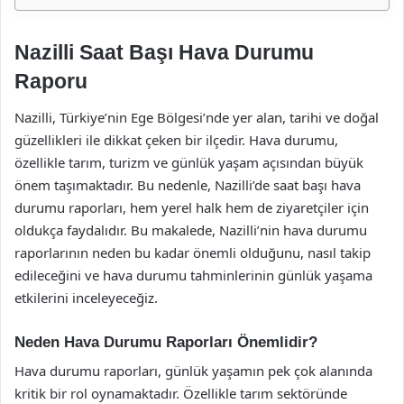
Nazilli Saat Başı Hava Durumu
Raporu
Nazilli, Türkiye’nin Ege Bölgesi’nde yer alan, tarihi ve doğal
güzellikleri ile dikkat çeken bir ilçedir. Hava durumu,
özellikle tarım, turizm ve günlük yaşam açısından büyük
önem taşımaktadır. Bu nedenle, Nazilli’de saat başı hava
durumu raporları, hem yerel halk hem de ziyaretçiler için
oldukça faydalıdır. Bu makalede, Nazilli’nin hava durumu
raporlarının neden bu kadar önemli olduğunu, nasıl takip
edileceğini ve hava durumu tahminlerinin günlük yaşama
etkilerini inceleyeceğiz.
Neden Hava Durumu Raporları Önemlidir?
Hava durumu raporları, günlük yaşamın pek çok alanında
kritik bir rol oynamaktadır. Özellikle tarım sektöründe