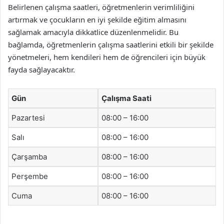
Belirlenen çalışma saatleri, öğretmenlerin verimliliğini
artırmak ve çocukların en iyi şekilde eğitim almasını
sağlamak amacıyla dikkatlice düzenlenmelidir. Bu
bağlamda, öğretmenlerin çalışma saatlerini etkili bir şekilde
yönetmeleri, hem kendileri hem de öğrencileri için büyük
fayda sağlayacaktır.
Gün
Çalışma Saati
Pazartesi
08:00 – 16:00
Salı
08:00 – 16:00
Çarşamba
08:00 – 16:00
Perşembe
08:00 – 16:00
Cuma
08:00 – 16:00