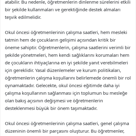
atabilir. Bu nedenle, öğretmenlerin dinlenme sürelerini etkili
bir şekilde kullanmaları ve gerektiğinde destek almaları
teşvik edilmelidir.
Okul öncesi öğretmenlerinin çalışma saatleri, hem mesleki
tatmin hem de çocukların gelişimi açısından kritik bir
öneme sahiptir. Öğretmenlerin, çalışma saatlerini verimli bir
şekilde yönetmeleri, hem kendi sağlıklarını korumaları hem
de çocukların ihtiyaçlarına en iyi şekilde yanıt verebilmeleri
için gereklidir. Yasal düzenlemeler ve kurum politikaları,
öğretmenlerin çalışma koşullarını belirlemede önemli bir rol
oynamaktadır. Gelecekte, okul öncesi eğitimde daha iyi
çalışma koşullarının sağlanması için toplumun bu mesleğe
olan bakış açısının değişmesi ve öğretmenlerin
desteklenmesi büyük bir önem taşımaktadır.
Okul öncesi öğretmenlerinin çalışma saatleri, genel çalışma
düzeninin önemli bir parçasını oluşturur. Bu öğretmenler,