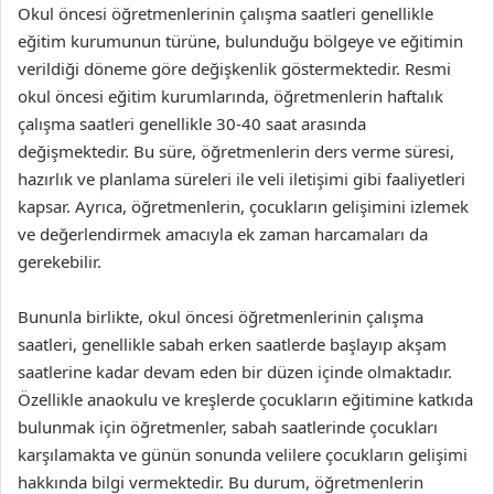
Okul öncesi öğretmenlerinin çalışma saatleri genellikle
eğitim kurumunun türüne, bulunduğu bölgeye ve eğitimin
verildiği döneme göre değişkenlik göstermektedir. Resmi
okul öncesi eğitim kurumlarında, öğretmenlerin haftalık
çalışma saatleri genellikle 30-40 saat arasında
değişmektedir. Bu süre, öğretmenlerin ders verme süresi,
hazırlık ve planlama süreleri ile veli iletişimi gibi faaliyetleri
kapsar. Ayrıca, öğretmenlerin, çocukların gelişimini izlemek
ve değerlendirmek amacıyla ek zaman harcamaları da
gerekebilir.
Bununla birlikte, okul öncesi öğretmenlerinin çalışma
saatleri, genellikle sabah erken saatlerde başlayıp akşam
saatlerine kadar devam eden bir düzen içinde olmaktadır.
Özellikle anaokulu ve kreşlerde çocukların eğitimine katkıda
bulunmak için öğretmenler, sabah saatlerinde çocukları
karşılamakta ve günün sonunda velilere çocukların gelişimi
hakkında bilgi vermektedir. Bu durum, öğretmenlerin