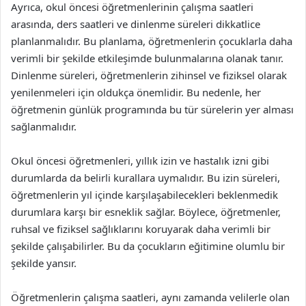
Ayrıca, okul öncesi öğretmenlerinin çalışma saatleri
arasında, ders saatleri ve dinlenme süreleri dikkatlice
planlanmalıdır. Bu planlama, öğretmenlerin çocuklarla daha
verimli bir şekilde etkileşimde bulunmalarına olanak tanır.
Dinlenme süreleri, öğretmenlerin zihinsel ve fiziksel olarak
yenilenmeleri için oldukça önemlidir. Bu nedenle, her
öğretmenin günlük programında bu tür sürelerin yer alması
sağlanmalıdır.
Okul öncesi öğretmenleri, yıllık izin ve hastalık izni gibi
durumlarda da belirli kurallara uymalıdır. Bu izin süreleri,
öğretmenlerin yıl içinde karşılaşabilecekleri beklenmedik
durumlara karşı bir esneklik sağlar. Böylece, öğretmenler,
ruhsal ve fiziksel sağlıklarını koruyarak daha verimli bir
şekilde çalışabilirler. Bu da çocukların eğitimine olumlu bir
şekilde yansır.
Öğretmenlerin çalışma saatleri, aynı zamanda velilerle olan