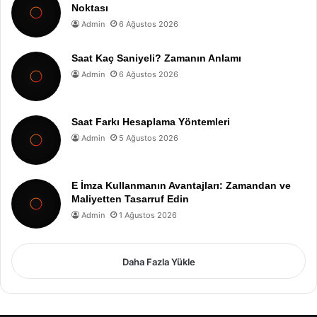
Noktası
Admin
6 Ağustos 2026
Saat Kaç Saniyeli? Zamanın Anlamı
Admin
6 Ağustos 2026
Saat Farkı Hesaplama Yöntemleri
Admin
5 Ağustos 2026
E İmza Kullanmanın Avantajları: Zamandan ve
Maliyetten Tasarruf Edin
Admin
1 Ağustos 2026
Daha Fazla Yükle