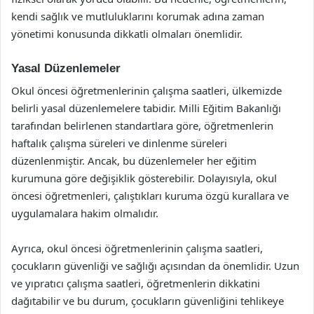
kendi sağlık ve mutluluklarını korumak adına zaman
yönetimi konusunda dikkatli olmaları önemlidir.
Yasal Düzenlemeler
Okul öncesi öğretmenlerinin çalışma saatleri, ülkemizde
belirli yasal düzenlemelere tabidir. Milli Eğitim Bakanlığı
tarafından belirlenen standartlara göre, öğretmenlerin
haftalık çalışma süreleri ve dinlenme süreleri
düzenlenmiştir. Ancak, bu düzenlemeler her eğitim
kurumuna göre değişiklik gösterebilir. Dolayısıyla, okul
öncesi öğretmenleri, çalıştıkları kuruma özgü kurallara ve
uygulamalara hakim olmalıdır.
Ayrıca, okul öncesi öğretmenlerinin çalışma saatleri,
çocukların güvenliği ve sağlığı açısından da önemlidir. Uzun
ve yıpratıcı çalışma saatleri, öğretmenlerin dikkatini
dağıtabilir ve bu durum, çocukların güvenliğini tehlikeye