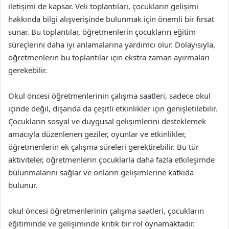
iletişimi de kapsar. Veli toplantıları, çocukların gelişimi
hakkında bilgi alışverişinde bulunmak için önemli bir fırsat
sunar. Bu toplantılar, öğretmenlerin çocukların eğitim
süreçlerini daha iyi anlamalarına yardımcı olur. Dolayısıyla,
öğretmenlerin bu toplantılar için ekstra zaman ayırmaları
gerekebilir.
Okul öncesi öğretmenlerinin çalışma saatleri, sadece okul
içinde değil, dışarıda da çeşitli etkinlikler için genişletilebilir.
Çocukların sosyal ve duygusal gelişimlerini desteklemek
amacıyla düzenlenen geziler, oyunlar ve etkinlikler,
öğretmenlerin ek çalışma süreleri gerektirebilir. Bu tür
aktiviteler, öğretmenlerin çocuklarla daha fazla etkileşimde
bulunmalarını sağlar ve onların gelişimlerine katkıda
bulunur.
okul öncesi öğretmenlerinin çalışma saatleri, çocukların
eğitiminde ve gelişiminde kritik bir rol oynamaktadır.