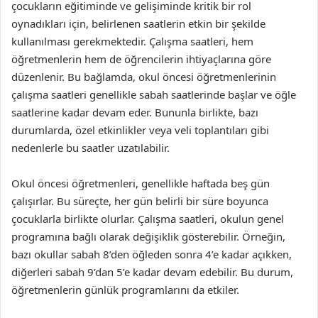
çocukların eğitiminde ve gelişiminde kritik bir rol
oynadıkları için, belirlenen saatlerin etkin bir şekilde
kullanılması gerekmektedir. Çalışma saatleri, hem
öğretmenlerin hem de öğrencilerin ihtiyaçlarına göre
düzenlenir. Bu bağlamda, okul öncesi öğretmenlerinin
çalışma saatleri genellikle sabah saatlerinde başlar ve öğle
saatlerine kadar devam eder. Bununla birlikte, bazı
durumlarda, özel etkinlikler veya veli toplantıları gibi
nedenlerle bu saatler uzatılabilir.
Okul öncesi öğretmenleri, genellikle haftada beş gün
çalışırlar. Bu süreçte, her gün belirli bir süre boyunca
çocuklarla birlikte olurlar. Çalışma saatleri, okulun genel
programına bağlı olarak değişiklik gösterebilir. Örneğin,
bazı okullar sabah 8’den öğleden sonra 4’e kadar açıkken,
diğerleri sabah 9’dan 5’e kadar devam edebilir. Bu durum,
öğretmenlerin günlük programlarını da etkiler.