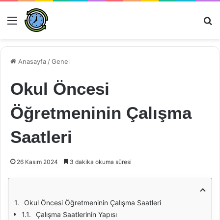
Menü
Ar
Anasayfa
/
Genel
Okul Öncesi
Öğretmeninin Çalışma
Saatleri
26 Kasım 2024
3 dakika okuma süresi
Okul Öncesi Öğretmeninin Çalışma Saatleri
Çalışma Saatlerinin Yapısı