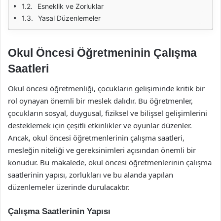
Esneklik ve Zorluklar
Yasal Düzenlemeler
Okul Öncesi Öğretmeninin Çalışma
Saatleri
Okul öncesi öğretmenliği, çocukların gelişiminde kritik bir
rol oynayan önemli bir meslek dalıdır. Bu öğretmenler,
çocukların sosyal, duygusal, fiziksel ve bilişsel gelişimlerini
desteklemek için çeşitli etkinlikler ve oyunlar düzenler.
Ancak, okul öncesi öğretmenlerinin çalışma saatleri,
mesleğin niteliği ve gereksinimleri açısından önemli bir
konudur. Bu makalede, okul öncesi öğretmenlerinin çalışma
saatlerinin yapısı, zorlukları ve bu alanda yapılan
düzenlemeler üzerinde durulacaktır.
Çalışma Saatlerinin Yapısı