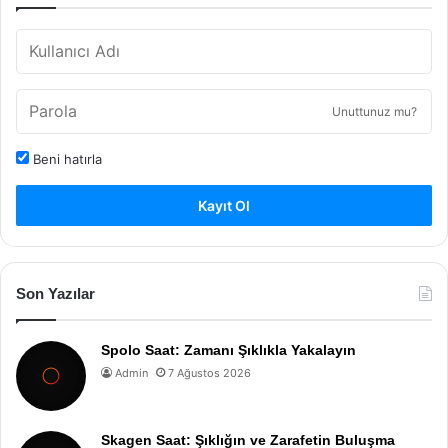
Unuttunuz mu?
Beni hatırla
Kayıt Ol
Son Yazılar
Spolo Saat: Zamanı Şıklıkla Yakalayın
Admin
7 Ağustos 2026
Skagen Saat: Şıklığın ve Zarafetin Buluşma